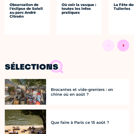
Observation de
Où voir la vasque :
La Fête de
l'éclipse de Soleil
toutes les infos
Tuileries
au parc André
pratiques
Citroën
SÉLECTIONS
Brocantes et vide-greniers : on
chine où en août ?
Que faire à Paris ce 15 août ?