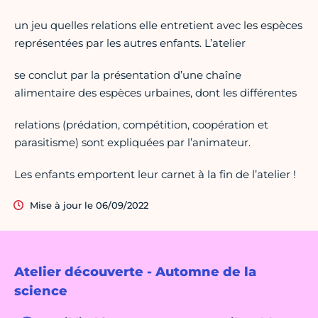
un jeu quelles relations elle entretient avec les espèces
représentées par les autres enfants. L’atelier
se conclut par la présentation d’une chaîne
alimentaire des espèces urbaines, dont les différentes
relations (prédation, compétition, coopération et
parasitisme) sont expliquées par l’animateur.
Les enfants emportent leur carnet à la fin de l’atelier !
Mise à jour le 06/09/2022
Atelier découverte - Automne de la
science