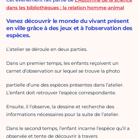
dans les bibliothèques : la relation homme-animal
Venez découvrir le monde du vivant présent
en ville grâce à des jeux et à l'observation des
espèces.
L’atelier se déroule en deux parties.
Dans un premier temps, les enfants reçoivent un
carnet d’observation sur lequel se trouve la photo
partielle d’une des espèces présentes dans l’atelier.
L’enfant doit retrouver l’espèce correspondante.
Ensuite, il l’observe, la dessine et recherche des
informations nécessaires pour la suite de l’atelier.
Dans le second temps, l’enfant incarne l’espèce qu’il a
observée et tente de découvrir à travers