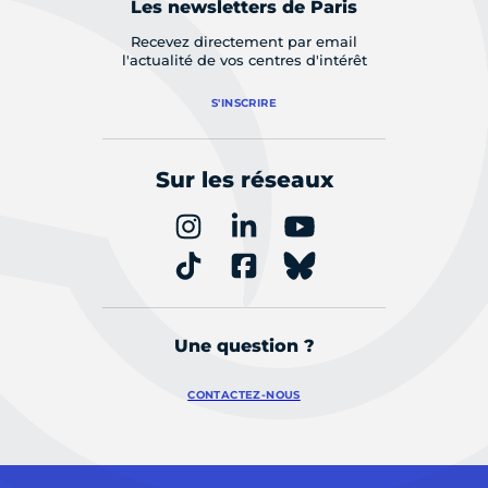
Les newsletters de Paris
Recevez directement par email
l'actualité de vos centres d'intérêt
S'INSCRIRE
Sur les réseaux
Une question ?
CONTACTEZ-NOUS