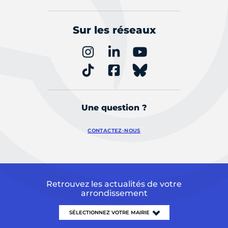
Sur les réseaux
Une question ?
CONTACTEZ-NOUS
Retrouvez les actualités de votre
arrondissement