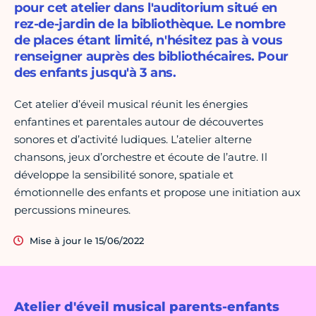
pour cet atelier dans l'auditorium situé en
rez-de-jardin de la bibliothèque. Le nombre
de places étant limité, n'hésitez pas à vous
renseigner auprès des bibliothécaires. Pour
des enfants jusqu'à 3 ans.
Cet atelier d’éveil musical réunit les énergies
enfantines et parentales autour de découvertes
sonores et d’activité ludiques. L’atelier alterne
chansons, jeux d’orchestre et écoute de l’autre. Il
développe la sensibilité sonore, spatiale et
émotionnelle des enfants et propose une initiation aux
percussions mineures.
Mise à jour le 15/06/2022
Atelier d'éveil musical parents-enfants