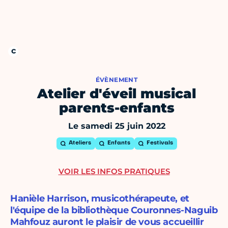
ÉVÈNEMENT
Atelier d'éveil musical
parents-enfants
Le samedi 25 juin 2022
Ateliers
Enfants
Festivals
VOIR LES INFOS PRATIQUES
Hanièle Harrison, musicothérapeute, et
l'équipe de la bibliothèque Couronnes-Naguib
Mahfouz auront le plaisir de vous accueillir