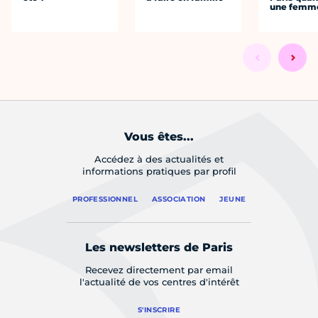
une femm
Vous êtes...
Accédez à des actualités et
informations pratiques par profil
PROFESSIONNEL
ASSOCIATION
JEUNE
Les newsletters de Paris
Recevez directement par email
l'actualité de vos centres d'intérêt
S'INSCRIRE