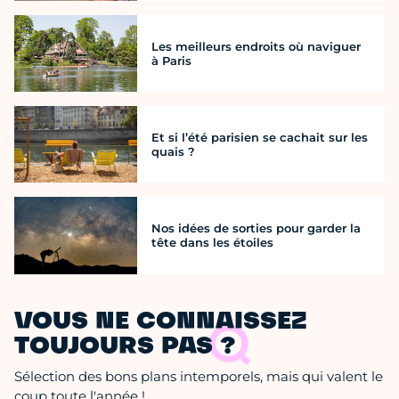
Les meilleurs endroits où naviguer
à Paris
Et si l’été parisien se cachait sur les
quais ?
Nos idées de sorties pour garder la
tête dans les étoiles
VOUS NE CONNAISSEZ
TOUJOURS PAS ?
Sélection des bons plans intemporels, mais qui valent le
coup toute l'année !