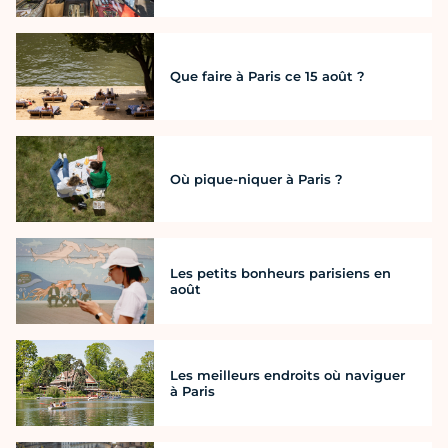
Que faire à Paris ce 15 août ?
Où pique-niquer à Paris ?
Les petits bonheurs parisiens en
août
Les meilleurs endroits où naviguer
à Paris