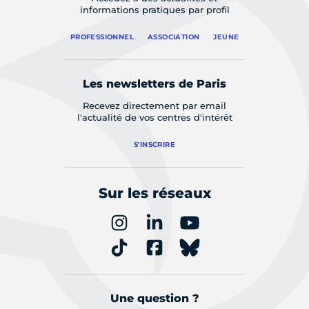
informations pratiques par profil
PROFESSIONNEL
ASSOCIATION
JEUNE
Les newsletters de Paris
Recevez directement par email
l'actualité de vos centres d'intérêt
S'INSCRIRE
Sur les réseaux
Une question ?