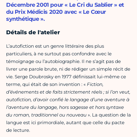
Décembre 2001 pour « Le Cri du Sablier » et
du Prix Médicis 2020 avec « Le Cœur
synthétique ».
Détails de l'atelier
L’autofiction est un genre littéraire des plus
particuliers, à ne surtout pas confondre avec le
témoignage ou l’autobiographie. Il ne s’agit pas de
livrer une parole brute, ni de rédiger un simple récit de
vie. Serge Doubrosky en 1977 définissait lui-même ce
terme, qui était de son invention : «
Fiction,
d’événements et de faits strictement réels ; si l’on veut,
autofiction, d’avoir confié le langage d’une aventure à
l’aventure du langage, hors sagesse et hors syntaxe
du roman, traditionnel ou nouveau
». La question de la
langue est ici primordiale, autant que celle du pacte
de lecture.