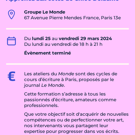
Groupe Le Monde
67 Avenue Pierre Mendes France, Paris 13e
Du
lundi 25
au
vendredi 29 mars 2024
Du lundi au vendredi de 18 h à 21 h
Évènement terminé
Les ateliers du
Monde
sont des cycles de
cours d’écriture à Paris, proposés par le
journal
Le Monde
.
Cette formation s’adresse à tous les
passionnés d’écriture, amateurs comme
professionnels.
Que votre objectif soit d'acquérir de nouvelles
compétences ou de perfectionner votre art,
nos intervenants vous partagent leur
expertise pour progresser dans vos écrits.