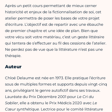
Après un petit cours permettant de mieux cerner
historicité et enjeux de la fictionnalisation de soi, cet
atelier permettra de poser les bases de votre projet
d’écriture. L’objectif est de repartir avec une ébauche
de premier chapitre et une idée de plan. Bien que
votre vécu soit votre matériau, c’est un geste littéraire
qui tentera de s’effectuer au fil des cessions de l’atelier.
Ne perdez pas de vue que la littérature n’est pas une
thérapie.
Auteur
Chloé Delaume est née en 1973. Elle pratique l’écriture
sous de multiples formes et supports depuis vingt-cinq
ans, privilégiant le genre autofictif dans ses travaux.
Lauréate du Prix Décembre 2001 pour
Le Cri du
Sablier
, elle a obtenu le Prix Médicis 2020 avec
Le
Cœur synthétique.
Lectrice pour le comité littérature