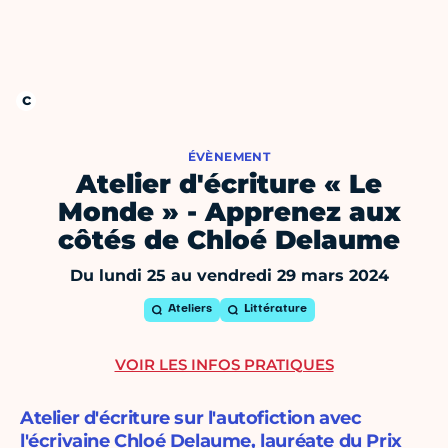
ÉVÈNEMENT
Atelier d'écriture « Le
Monde » - Apprenez aux
côtés de Chloé Delaume
Du lundi 25 au vendredi 29 mars 2024
Ateliers
Littérature
VOIR LES INFOS PRATIQUES
Atelier d'écriture sur l'autofiction avec
l'écrivaine Chloé Delaume, lauréate du Prix