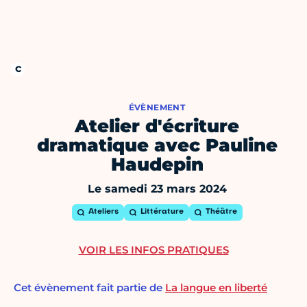
ÉVÈNEMENT
Atelier d'écriture
dramatique avec Pauline
Haudepin
Le samedi 23 mars 2024
Ateliers
Littérature
Théâtre
VOIR LES INFOS PRATIQUES
Cet évènement fait partie de
La langue en liberté