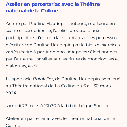
Atelier en partenariat avec le Théâtre
national de la Colline
Animé par Pauline Haudepin, auteure, metteure en
scène et comédienne, l’atelier proposera aux
participant.e.s d’entrer dans l’univers et les processus
d’écriture de Pauline Haudepin par le biais d’exercices
variés (écrire à partir de photographies sélectionnées
par l’auteure, travailler sur l’écriture de monologues et
dialogues, etc.).
Le spectacle
Painkiller
, de Pauline Haudepin, sera joué
au Théâtre national de La Colline du 6 au 30 mars
2024.
samedi 23 mars à 10h30 à la bibliothèque Sorbier
Atelier en partenariat avec le Théâtre national de La
Colline