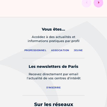
Vous êtes...
Accédez à des actualités et
informations pratiques par profil
PROFESSIONNEL
ASSOCIATION
JEUNE
Les newsletters de Paris
Recevez directement par email
l'actualité de vos centres d'intérêt
S'INSCRIRE
Sur les réseaux