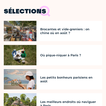
SÉLECTIONS
Brocantes et vide-greniers : on
chine où en août ?
Où pique-niquer à Paris ?
Les petits bonheurs parisiens en
août
Les meilleurs endroits où naviguer
à Paris