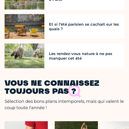
Et si l’été parisien se cachait sur les
quais ?
Les rendez-vous nature à ne pas
manquer cet été
VOUS NE CONNAISSEZ
TOUJOURS PAS ?
Sélection des bons plans intemporels, mais qui valent le
coup toute l'année !