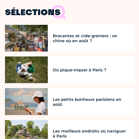
SÉLECTIONS
Brocantes et vide-greniers : on
chine où en août ?
Où pique-niquer à Paris ?
Les petits bonheurs parisiens en
août
Les meilleurs endroits où naviguer
à Paris