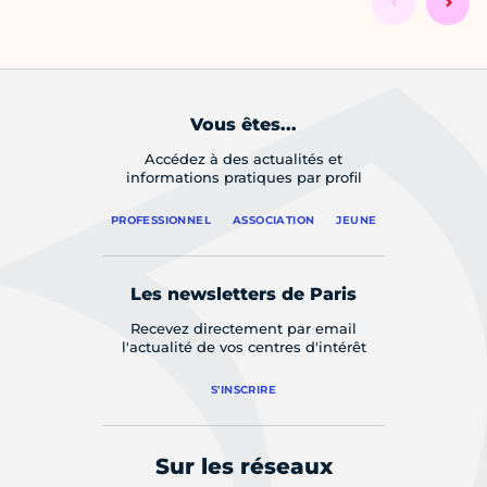
Vous êtes...
Accédez à des actualités et
informations pratiques par profil
PROFESSIONNEL
ASSOCIATION
JEUNE
Les newsletters de Paris
Recevez directement par email
l'actualité de vos centres d'intérêt
S'INSCRIRE
Sur les réseaux