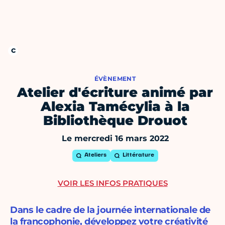
ÉVÈNEMENT
Atelier d'écriture animé par
Alexia Tamécylia à la
Bibliothèque Drouot
Le mercredi 16 mars 2022
Ateliers
Littérature
VOIR LES INFOS PRATIQUES
Dans le cadre de la journée internationale de
la francophonie, développez votre créativité