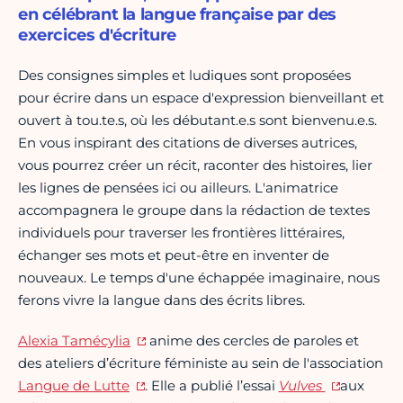
en célébrant la langue française par des
exercices d'écriture
Des consignes simples et ludiques sont proposées
pour écrire dans un espace d'expression bienveillant et
ouvert à tou.te.s, où les débutant.e.s sont bienvenu.e.s.
En vous inspirant des citations de diverses autrices,
vous pourrez créer un récit, raconter des histoires, lier
les lignes de pensées ici ou ailleurs. L'animatrice
accompagnera le groupe dans la rédaction de textes
individuels pour traverser les frontières littéraires,
échanger ses mots et peut-être en inventer de
nouveaux. Le temps d'une échappée imaginaire, nous
ferons vivre la langue dans des écrits libres.
Alexia Tamécylia
anime des cercles de paroles et
des ateliers d’écriture féministe au sein de l'association
Langue de Lutte
. Elle a publié l’essai
Vulves
aux