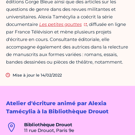
éditions Gorge Bleue ainsi que des articles sur les
questions de genre dans des revues militantes et
universitaires. Alexia Tamécylia a coécrit la série
documentaire
Les petites gouttes
, diffusée en ligne
par France Télévision et mène plusieurs projets
d'écriture en cours. Consultante éditoriale, elle
accompagne également des autrices dans la relecture
de manuscrits aux formes variées : romans, essais,
bandes dessinées ou pièces de théâtre, notamment.
Mise à jour le 14/02/2022
Atelier d'écriture animé par Alexia
Tamécylia à la Bibliothèque Drouot
Bibliothèque Drouot
11 rue Drouot, Paris 9e