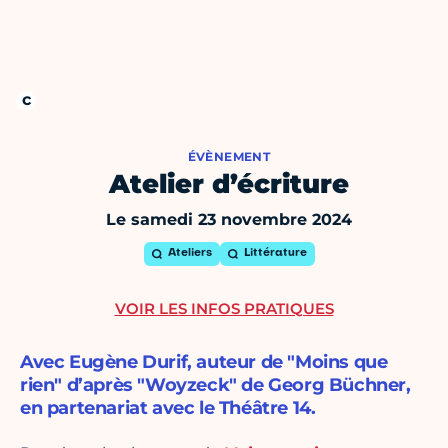
ÉVÈNEMENT
Atelier d’écriture
Le samedi 23 novembre 2024
Ateliers
Littérature
VOIR LES INFOS PRATIQUES
Avec Eugène Durif, auteur de "Moins que
rien" d’après "Woyzeck" de Georg Büchner,
en partenariat avec le Théâtre 14.