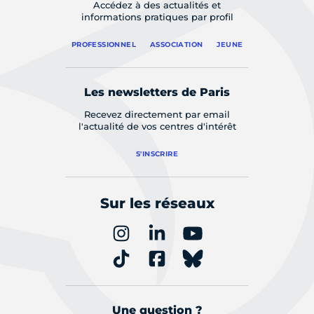
Accédez à des actualités et
informations pratiques par profil
PROFESSIONNEL
ASSOCIATION
JEUNE
Les newsletters de Paris
Recevez directement par email
l'actualité de vos centres d'intérêt
S'INSCRIRE
Sur les réseaux
Une question ?