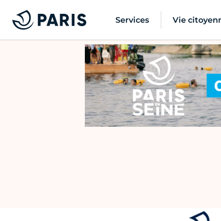
Services
Vie citoyen