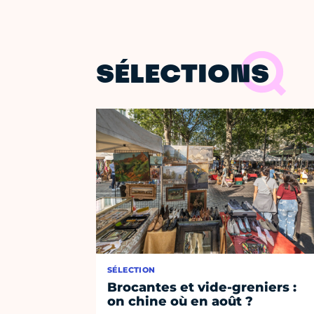
SÉLECTIONS
SÉLECTION
Brocantes et vide-greniers :
on chine où en août ?