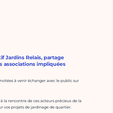
if Jardins Relais, partage
s associations impliquées
 invitées à venir échanger avec le public sur
 à la rencontre de ces acteurs précieux de la
r vos projets de jardinage de quartier.