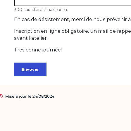
Mise à jour le 24/08/2024