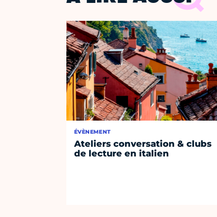
ÉVÈNEMENT
Ateliers conversation & clubs
de lecture en italien