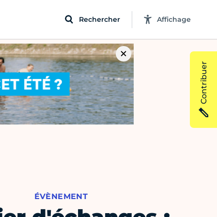
Rechercher
Affichage
Contribuer
ÉVÈNEMENT