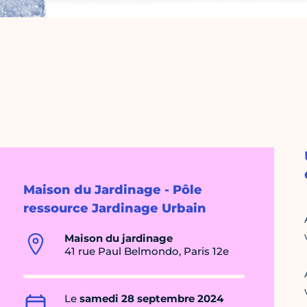
Maison du Jardinage - Pôle
ressource Jardinage Urbain
Maison du jardinage
41 rue Paul Belmondo, Paris 12e
Le
samedi 28 septembre 2024