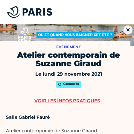
ÉVÈNEMENT
Atelier contemporain de
Suzanne Giraud
Le lundi 29 novembre 2021
Concerts
VOIR LES INFOS PRATIQUES
Salle Gabriel Fauré
Atelier contemporain de Suzanne Giraud