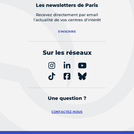
Les newsletters de Paris
Recevez directement par email
l'actualité de vos centres d'intérêt
S'INSCRIRE
Sur les réseaux
Une question ?
CONTACTEZ-NOUS