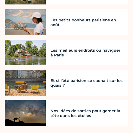
Les petits bonheurs parisiens en
août
Les meilleurs endroits où naviguer
à Paris
Et si l’été parisien se cachait sur les
quais ?
Nos idées de sorties pour garder la
tête dans les étoiles