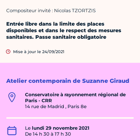
Compositeur invité : Nicolas TZORTZIS
Entrée libre dans la limite des places
disponibles et dans le respect des mesures
sanitaires. Passe sanitaire obligatoire
Mise à jour le 24/09/2021
Atelier contemporain de Suzanne Giraud
Conservatoire à rayonnement régional de
Paris - CRR
14 rue de Madrid , Paris 8e
Le
lundi 29 novembre 2021
De 14 h 30 à 17 h 30