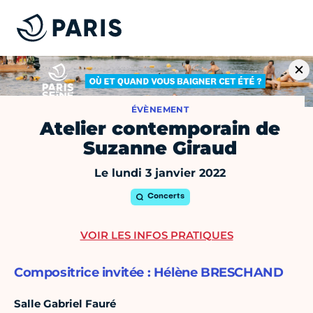
ÉVÈNEMENT
Atelier contemporain de
Suzanne Giraud
Le lundi 3 janvier 2022
Concerts
VOIR LES INFOS PRATIQUES
Compositrice invitée : Hélène BRESCHAND
Salle Gabriel Fauré