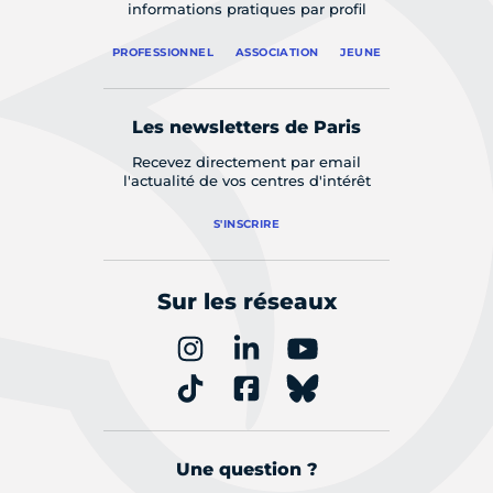
informations pratiques par profil
PROFESSIONNEL
ASSOCIATION
JEUNE
Les newsletters de Paris
Recevez directement par email
l'actualité de vos centres d'intérêt
S'INSCRIRE
Sur les réseaux
Une question ?