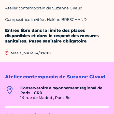
Atelier contemporain
de Suzanne Giraud
Compositrice invitée : Hélène BRESCHAND
Entrée libre dans la limite des places
disponibles et dans le respect des mesures
sanitaires. Passe sanitaire obligatoire
Mise à jour le 24/09/2021
Atelier contemporain de Suzanne Giraud
Conservatoire à rayonnement régional de
Paris - CRR
14 rue de Madrid , Paris 8e