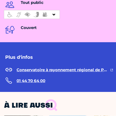
Tout public
Couvert
Plus d'infos
Conservatoire à rayonnement régional de Paris - CRR
01 44 70 64 00
À LIRE AUSSI