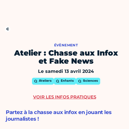
ÉVÈNEMENT
Atelier : Chasse aux Infox
et Fake News
Le samedi 13 avril 2024
Ateliers
Enfants
Sciences
VOIR LES INFOS PRATIQUES
Partez à la chasse aux infox en jouant les
journalistes !