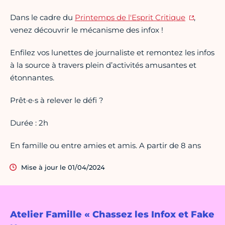
Dans le cadre du
Printemps de l'Esprit Critique
,
venez découvrir le mécanisme des infox !
Enfilez vos lunettes de journaliste et remontez les infos
à la source à travers plein d’activités amusantes et
étonnantes.
Prêt·e·s à relever le défi ?
Durée : 2h
En famille ou entre amies et amis. A partir de 8 ans
Mise à jour le 01/04/2024
Atelier Famille « Chassez les Infox et Fake