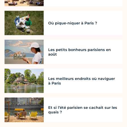
Où pique-niquer à Paris ?
Les petits bonheurs parisiens en
août
Les meilleurs endroits où naviguer
à Paris
Et si l’été parisien se cachait sur les
quais ?