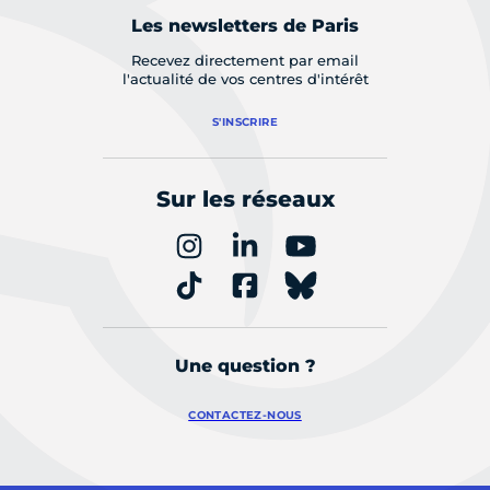
Les newsletters de Paris
Recevez directement par email
l'actualité de vos centres d'intérêt
S'INSCRIRE
Sur les réseaux
Une question ?
CONTACTEZ-NOUS