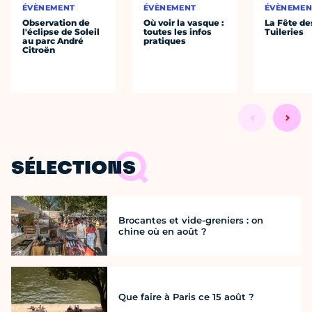
ÉVÈNEMENT
ÉVÈNEMENT
ÉVÈNEMEN
Observation de
Où voir la vasque :
La Fête de
l'éclipse de Soleil
toutes les infos
Tuileries
au parc André
pratiques
Citroën
SÉLECTIONS
Brocantes et vide-greniers : on
chine où en août ?
Que faire à Paris ce 15 août ?