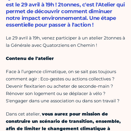
est le 29 avril à 19h ! 2tonnes, c'est l'Atelier qui
permet de découvrir comment diminuer
notre impact environnemental. Une étape
essentielle pour passer à l'action !
Le 29 avril à 19h, venez participer à un atelier 2tonnes à
la Générale avec Quatorziens en Chemin !
Contenu de l'atelier
Face à l’urgence climatique, on se sait pas toujours
comment agir : Eco-gestes ou actions collectives ?
Devenir flexitarien ou acheter de seconde-main ?
Rénover son logement ou se déplacer à vélo ?
S'engager dans une association ou dans son travail ?
Dans cet atelier,
vous aurez pour mission de
construire un scénario de transition, ensemble,
afin de limiter le changement climatique à