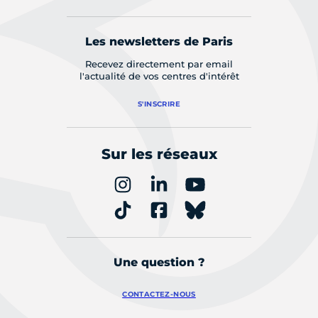
Les newsletters de Paris
Recevez directement par email
l'actualité de vos centres d'intérêt
S'INSCRIRE
Sur les réseaux
Une question ?
CONTACTEZ-NOUS