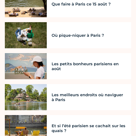
Que faire à Paris ce 15 août ?
Où pique-niquer à Paris ?
Les petits bonheurs parisiens en
août
Les meilleurs endroits où naviguer
à Paris
Et si l’été parisien se cachait sur les
quais ?