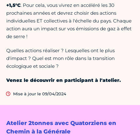
+1,5°C
. Pour cela, vous vivrez en accéléré les 30
prochaines années et devrez choisir des actions
individuelles ET collectives à l'échelle du pays. Chaque
action aura un impact sur vos émissions de gaz à effet
de serre !
Quelles actions réaliser ? Lesquelles ont le plus
d'impact ? Quel est mon rôle dans la transition
écologique et sociale ?
Venez le découvrir en participant à l'atelier.
Mise à jour le 09/04/2024
Atelier 2tonnes avec Quatorziens en
Chemin à la Générale