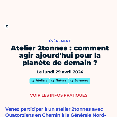
ÉVÈNEMENT
Atelier 2tonnes : comment
agir ajourd'hui pour la
planète de demain ?
Le lundi 29 avril 2024
Ateliers
Nature
Sciences
VOIR LES INFOS PRATIQUES
Venez participer à un atelier 2tonnes avec
Quatorziens en Chemin à la Générale Nord-