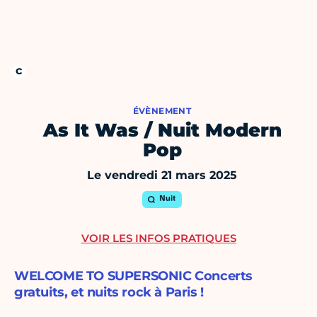
ÉVÈNEMENT
As It Was / Nuit Modern
Pop
Le vendredi 21 mars 2025
Nuit
VOIR LES INFOS PRATIQUES
WELCOME TO SUPERSONIC Concerts
gratuits, et nuits rock à Paris !