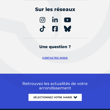
Sur les réseaux
Une question ?
CONTACTEZ-NOUS
Retrouvez les actualités de votre
arrondissement