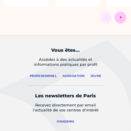
Vous êtes...
Accédez à des actualités et
informations pratiques par profil
PROFESSIONNEL
ASSOCIATION
JEUNE
Les newsletters de Paris
Recevez directement par email
l'actualité de vos centres d'intérêt
S'INSCRIRE