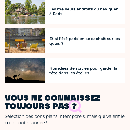
Les meilleurs endroits où naviguer
à Paris
Et si l’été parisien se cachait sur les
quais ?
Nos idées de sorties pour garder la
tête dans les étoiles
VOUS NE CONNAISSEZ
TOUJOURS PAS ?
Sélection des bons plans intemporels, mais qui valent le
coup toute l'année !