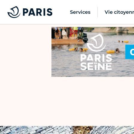
Services
Vie citoyen