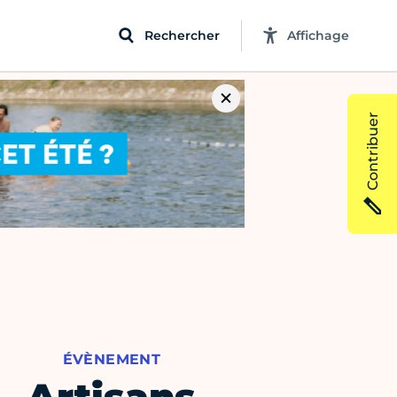
Rechercher
Affichage
Contribuer
ÉVÈNEMENT