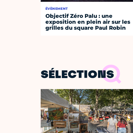
ÉVÈNEMENT
Objectif Zéro Palu : une
exposition en plein air sur les
grilles du square Paul Robin
SÉLECTIONS