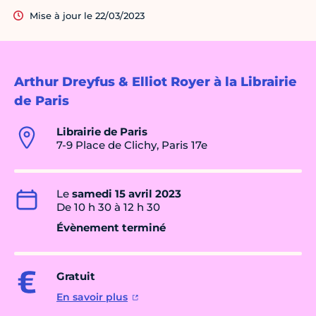
Mise à jour le 22/03/2023
Arthur Dreyfus & Elliot Royer à la Librairie
de Paris
Librairie de Paris
7-9 Place de Clichy, Paris 17e
Le
samedi 15 avril 2023
De 10 h 30 à 12 h 30
Évènement terminé
Gratuit
En savoir plus