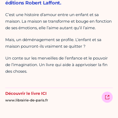
éditions Robert Laffont.
C’est une histoire d’amour entre un enfant et sa
maison. La maison se transforme et bouge en fonction
de ses émotions, elle l’aime autant qu’il l’aime.
Mais, un déménagement se profile. L’enfant et sa
maison pourront-ils vraiment se quitter ?
Un conte sur les merveilles de l’enfance et le pouvoir
de l’imagination. Un livre qui aide à apprivoiser la fin
des choses.
Découvrir le livre ICI
www.librairie-de-paris.fr