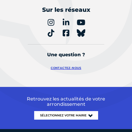
Sur les réseaux
Une question ?
CONTACTEZ-NOUS
Retrouvez les actualités de votre
arrondissement