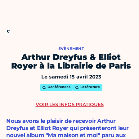
ÉVÈNEMENT
Arthur Dreyfus & Elliot
Royer à la Librairie de Paris
Le samedi 15 avril 2023
Conférences
Littérature
VOIR LES INFOS PRATIQUES
Nous avons le plaisir de recevoir Arthur
Dreyfus et Elliot Royer qui présenteront leur
nouvel album "Ma maison et moi" paru aux