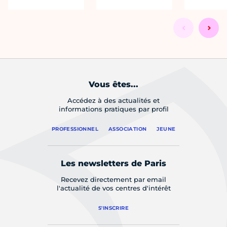
Vous êtes...
Accédez à des actualités et
informations pratiques par profil
PROFESSIONNEL
ASSOCIATION
JEUNE
Les newsletters de Paris
Recevez directement par email
l'actualité de vos centres d'intérêt
S'INSCRIRE