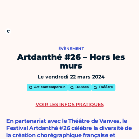
ÉVÈNEMENT
Artdanthé #26 – Hors les
murs
Le vendredi 22 mars 2024
Art contemporain
Danses
Théâtre
VOIR LES INFOS PRATIQUES
En partenariat avec le Théâtre de Vanves, le
Festival Artdanthé #26 célèbre la diversité de
la création chorégraphique française et