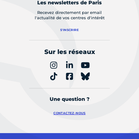
Les newsletters de Paris
Recevez directement par email
l'actualité de vos centres d'intérêt
S'INSCRIRE
Sur les réseaux
Une question ?
CONTACTEZ-NOUS