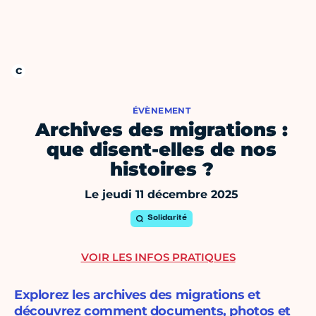
ÉVÈNEMENT
Archives des migrations :
que disent-elles de nos
histoires ?
Le jeudi 11 décembre 2025
Solidarité
VOIR LES INFOS PRATIQUES
Explorez les archives des migrations et
découvrez comment documents, photos et