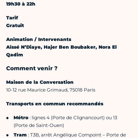
19h30 à 22h
Tarif
Gratuit
Animation / Intervenants
Aïssé N’Diaye, Hajer Ben Boubaker, Nora El
Qadim
Comment venir ?
Maison de la Conversation
10-12 rue Maurice Grimaud, 75018 Paris
Transports en commun recommandés
Métro
: lignes 4 (Porte de Clignancourt) ou 13
(Porte de Saint-Ouen)
Tram
: T3B, arrêt Angélique Compoint – Porte de