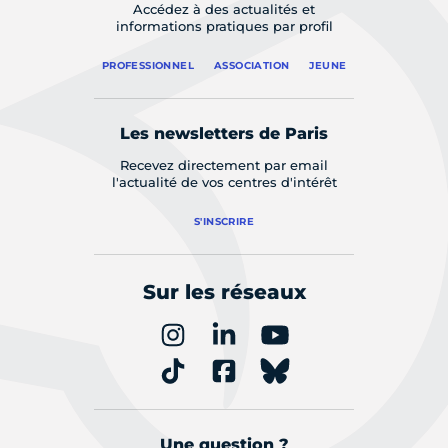
Accédez à des actualités et
informations pratiques par profil
PROFESSIONNEL
ASSOCIATION
JEUNE
Les newsletters de Paris
Recevez directement par email
l'actualité de vos centres d'intérêt
S'INSCRIRE
Sur les réseaux
Une question ?