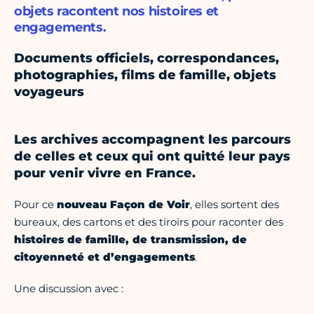
objets racontent nos histoires et
engagements.
Documents officiels, correspondances,
photographies, films de famille, objets
voyageurs
Les archives accompagnent les parcours
de celles et ceux qui ont quitté leur pays
pour venir vivre en France.
Pour ce
nouveau Façon de Voir
, elles sortent des
bureaux, des cartons et des tiroirs pour raconter des
histoires de famille, de transmission, de
citoyenneté et d’engagements
.
Une discussion avec :