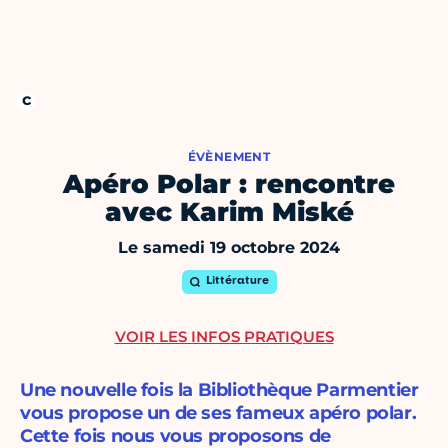
ÉVÈNEMENT
Apéro Polar : rencontre
avec Karim Miské
Le samedi 19 octobre 2024
Littérature
VOIR LES INFOS PRATIQUES
Une nouvelle fois la Bibliothèque Parmentier
vous propose un de ses fameux apéro polar.
Cette fois nous vous proposons de