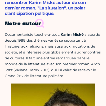
rencontrer Karim Miské autour de son
dernier roman, "La situation", un polar
d'anticipation politique.
Notre auteur
Documentariste touche-à-tout,
Karim Miské
a abordé
depuis 1988 des thèmes variés se rapportant à
l’histoire, aux religions, mais aussi aux mutations de
société, et s’intéresse plus globalement aux rencontres
de cultures. Il fait une entrée remarquée dans le
monde de la littérature avec son premier roman,
Arab
Jazz
(Viviane Hamy, 2012), qui lui valut de recevoir le
Grand Prix de littérature policière.