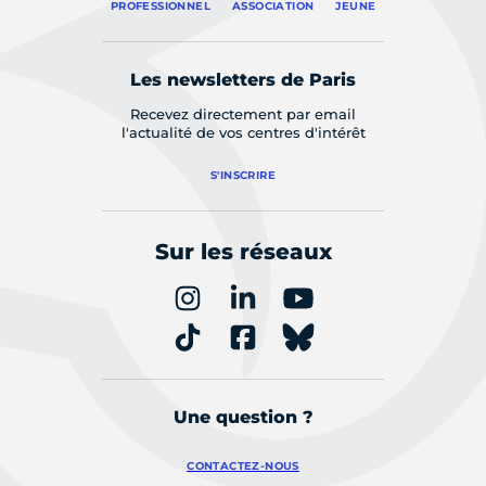
PROFESSIONNEL
ASSOCIATION
JEUNE
Les newsletters de Paris
Recevez directement par email
l'actualité de vos centres d'intérêt
S'INSCRIRE
Sur les réseaux
Une question ?
CONTACTEZ-NOUS