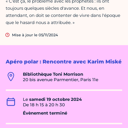
« C'est ça, le problème avec les prophètes : ils ont
toujours quelques siècles d'avance. Et nous, en
attendant, on doit se contenter de vivre dans l'époque
que le hasard nous a attribuée. »
Mise à jour le 05/11/2024
Apéro polar : Rencontre avec Karim Miské
Bibliothèque Toni Morrison
20 bis avenue Parmentier, Paris 11e
Le
samedi 19 octobre 2024
De 18 h 15 à 20 h 30
Évènement terminé