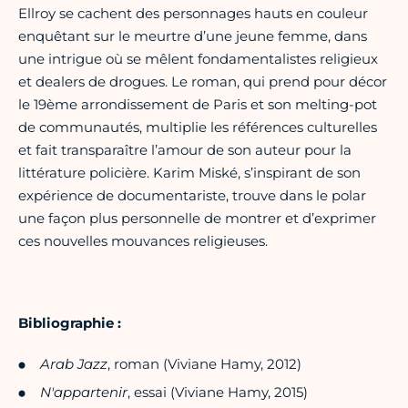
Ellroy se cachent des personnages hauts en couleur
enquêtant sur le meurtre d’une jeune femme, dans
une intrigue où se mêlent fondamentalistes religieux
et dealers de drogues. Le roman, qui prend pour décor
le 19ème arrondissement de Paris et son melting-pot
de communautés, multiplie les références culturelles
et fait transparaître l’amour de son auteur pour la
littérature policière. Karim Miské, s’inspirant de son
expérience de documentariste, trouve dans le polar
une façon plus personnelle de montrer et d’exprimer
ces nouvelles mouvances religieuses.
Bibliographie :
Arab Jazz
, roman (Viviane Hamy, 2012)
N'appartenir
, essai
(Viviane Hamy, 2015)