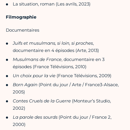
La situation, roman (Les avrils, 2023)
Filmographie
Documentaires
Juifs et musulmans, si loin, si proches
,
documentaire en 4 épisodes (Arte, 2013)
Musulmans de France
, documentaire en 3
épisodes (France Télévisions, 2010)
Un choix pour la vie
(France Télévisions, 2009)
Born Again
(Point du jour / Arte / France3-Alsace,
2005)
Contes Cruels de la Guerre
(Monteur’s Studio,
2002)
La parole des sourds
(Point du jour / France 2,
2000)