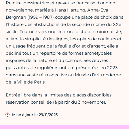
Peintre, dessinatrice et graveuse française d’origine
norvégienne, mariée à Hans Hartung, Anna-Eva
Bergman (1909 – 1987) occupe une place de choix dans
l’histoire des abstractions de la seconde moitié du XXe
siècle. Tournée vers une écriture picturale minimaliste,
alliant la simplicité des lignes, les aplats de couleurs et
un usage fréquent de la feuille d’or et d’argent, elle a
décliné tout un répertoire de formes archétypales
inspirées de la nature et du cosmos. Ses œuvres
puissantes et singulières ont été présentées en 2023
dans une vaste rétrospective au Musée d’art moderne
de la Ville de Paris.
Entrée libre dans la limites des places disponibles,
réservation conseillée (à partir du 3 novembre).
Mise à jour le 29/11/2023