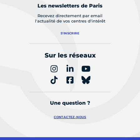
Les newsletters de Paris
Recevez directement par email
l'actualité de vos centres d'intérêt
S'INSCRIRE
Sur les réseaux
Une question ?
CONTACTEZ-NOUS