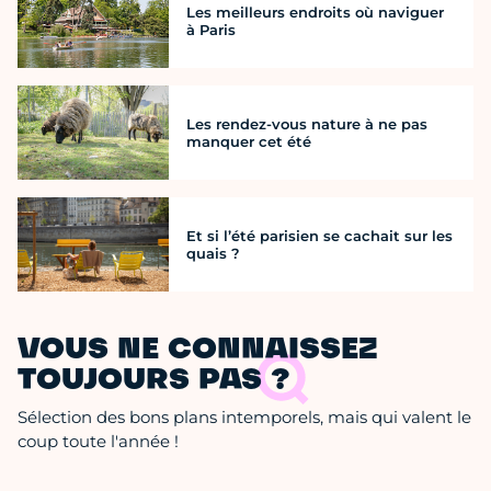
Les meilleurs endroits où naviguer
à Paris
Les rendez-vous nature à ne pas
manquer cet été
Et si l’été parisien se cachait sur les
quais ?
VOUS NE CONNAISSEZ
TOUJOURS PAS ?
Sélection des bons plans intemporels, mais qui valent le
coup toute l'année !