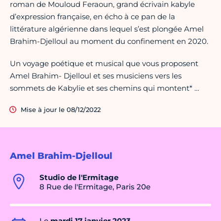
roman de Mouloud Feraoun, grand écrivain kabyle
d’expression française, en écho à ce pan de la
littérature algérienne dans lequel s’est plongée Amel
Brahim-Djelloul au moment du confinement en 2020.
Un voyage poétique et musical que vous proposent
Amel Brahim- Djelloul et ses musiciens vers les
sommets de Kabylie et ses chemins qui montent* …
Mise à jour le 08/12/2022
Amel Brahim-Djelloul
Studio de l'Ermitage
8 Rue de l'Ermitage, Paris 20e
Le
mardi 17 janvier 2023