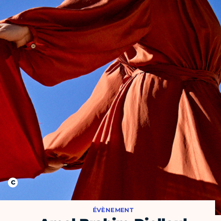
ÉVÈNEMENT