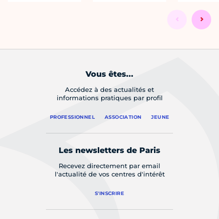
Vous êtes...
Accédez à des actualités et
informations pratiques par profil
PROFESSIONNEL
ASSOCIATION
JEUNE
Les newsletters de Paris
Recevez directement par email
l'actualité de vos centres d'intérêt
S'INSCRIRE