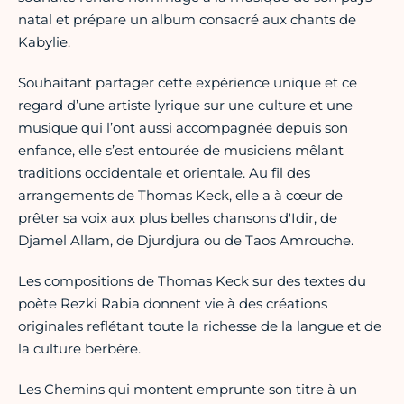
natal et prépare un album consacré aux chants de
Kabylie.
Souhaitant partager cette expérience unique et ce
regard d’une artiste lyrique sur une culture et une
musique qui l’ont aussi accompagnée depuis son
enfance, elle s’est entourée de musiciens mêlant
traditions occidentale et orientale. Au fil des
arrangements de Thomas Keck, elle a à cœur de
prêter sa voix aux plus belles chansons d'Idir, de
Djamel Allam, de Djurdjura ou de Taos Amrouche.
Les compositions de Thomas Keck sur des textes du
poète Rezki Rabia donnent vie à des créations
originales reflétant toute la richesse de la langue et de
la culture berbère.
Les Chemins qui montent emprunte son titre à un