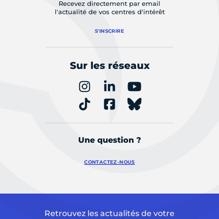
Recevez directement par email
l'actualité de vos centres d'intérêt
S'INSCRIRE
Sur les réseaux
Une question ?
CONTACTEZ-NOUS
Retrouvez les actualités de votre