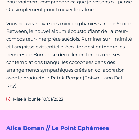
pour vraiment comprendre ce que je ressens ou pense.
Ou simplement pour trouver le calme.
Vous pouvez suivre ces mini épiphanies sur The Space
Between, le nouvel album époustouflant de l'auteur-
compositeur-interprète suédois. Ruminer sur l'intimité
et l'angoisse existentielle, écouter c'est entendre les
pensées de Boman se dérouler en temps réel, ses
contemplations tranquilles cocoonées dans des
arrangements sympathiques créés en collaboration
avec le producteur Patrik Berger (Robyn, Lana Del
Rey).
Mise à jour le 10/01/2023
Alice Boman // Le Point Ephémère