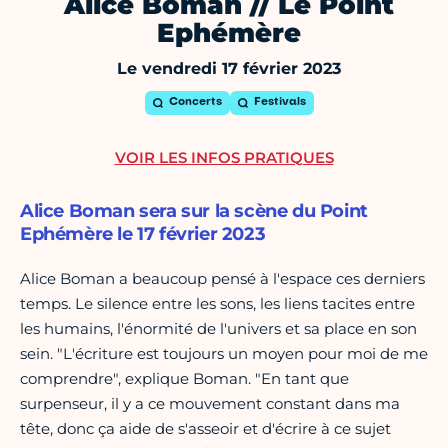
Alice Boman // Le Point
Ephémère
Le vendredi 17 février 2023
Concerts
Festivals
VOIR LES INFOS PRATIQUES
Alice Boman sera sur la scène du Point
Ephémère le 17 février 2023
Alice Boman a beaucoup pensé à l'espace ces derniers
temps. Le silence entre les sons, les liens tacites entre
les humains, l'énormité de l'univers et sa place en son
sein. "L'écriture est toujours un moyen pour moi de me
comprendre", explique Boman. "En tant que
surpenseur, il y a ce mouvement constant dans ma
tête, donc ça aide de s'asseoir et d'écrire à ce sujet