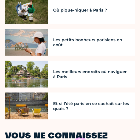
Où pique-niquer à Paris ?
Les petits bonheurs parisiens en
août
Les meilleurs endroits où naviguer
à Paris
Et si l’été parisien se cachait sur les
quais ?
VOUS NE CONNAISSEZ