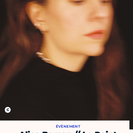
ÉVÈNEMENT