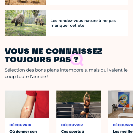
Les rendez-vous nature à ne pas
manquer cet été
VOUS NE CONNAISSEZ
TOUJOURS PAS ?
Sélection des bons plans intemporels, mais qui valent le
coup toute l'année !
DÉCOUVRIR
DÉCOUVRIR
DÉCOUVRI
Où donner son
Ces sports à
Les meille