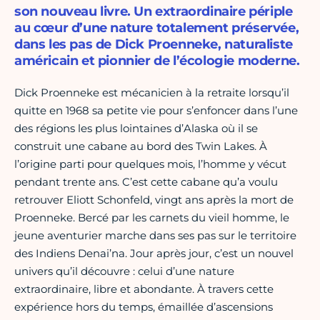
son nouveau livre. Un extraordinaire périple
au cœur d’une nature totalement préservée,
dans les pas de Dick Proenneke, naturaliste
américain et pionnier de l’écologie moderne.
Dick Proenneke est mécanicien à la retraite lorsqu’il
quitte en 1968 sa petite vie pour s’enfoncer dans l’une
des régions les plus lointaines d’Alaska où il se
construit une cabane au bord des Twin Lakes. À
l’origine parti pour quelques mois, l’homme y vécut
pendant trente ans. C’est cette cabane qu’a voulu
retrouver Eliott Schonfeld, vingt ans après la mort de
Proenneke. Bercé par les carnets du vieil homme, le
jeune aventurier marche dans ses pas sur le territoire
des Indiens Denai’na. Jour après jour, c’est un nouvel
univers qu’il découvre : celui d’une nature
extraordinaire, libre et abondante. À travers cette
expérience hors du temps, émaillée d’ascensions