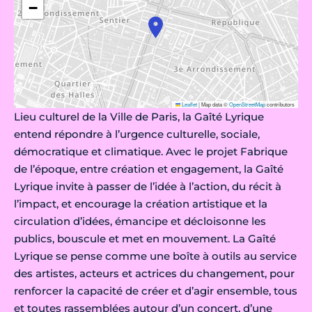
−
Leaflet
|
Map data ©
OpenStreetMap
contributors
Lieu culturel de la Ville de Paris, la Gaîté Lyrique
entend répondre à l’urgence culturelle, sociale,
démocratique et climatique. Avec le projet Fabrique
de l’époque, entre création et engagement, la Gaîté
Lyrique invite à passer de l’idée à l’action, du récit à
l’impact, et encourage la création artistique et la
circulation d’idées, émancipe et décloisonne les
publics, bouscule et met en mouvement. La Gaîté
Lyrique se pense comme une boîte à outils au service
des artistes, acteurs et actrices du changement, pour
renforcer la capacité de créer et d’agir ensemble, tous
et toutes rassemblées autour d’un concert, d’une