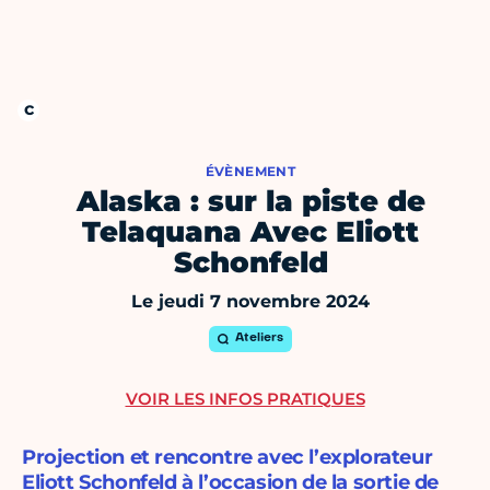
ÉVÈNEMENT
Alaska : sur la piste de
Telaquana Avec Eliott
Schonfeld
Le jeudi 7 novembre 2024
Ateliers
VOIR LES INFOS PRATIQUES
Projection et rencontre avec l’explorateur
Eliott Schonfeld à l’occasion de la sortie de