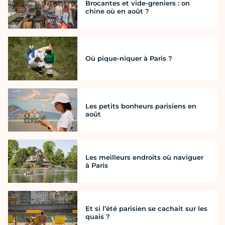
Brocantes et vide-greniers : on
chine où en août ?
Où pique-niquer à Paris ?
Les petits bonheurs parisiens en
août
Les meilleurs endroits où naviguer
à Paris
Et si l’été parisien se cachait sur les
quais ?