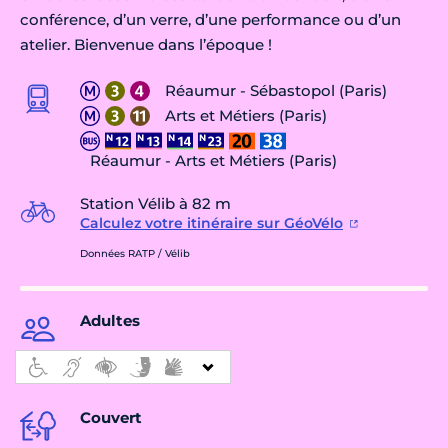
conférence, d’un verre, d’une performance ou d’un
atelier. Bienvenue dans l’époque !
Réaumur - Sébastopol (Paris)
Arts et Métiers (Paris)
Réaumur - Arts et Métiers (Paris)
Station Vélib à 82 m
Calculez votre itinéraire sur GéoVélo
Données RATP / Vélib
Adultes
Couvert