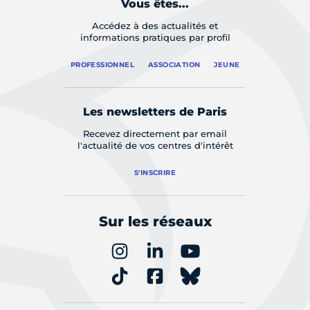
Vous êtes...
Accédez à des actualités et
informations pratiques par profil
PROFESSIONNEL
ASSOCIATION
JEUNE
Les newsletters de Paris
Recevez directement par email
l'actualité de vos centres d'intérêt
S'INSCRIRE
Sur les réseaux