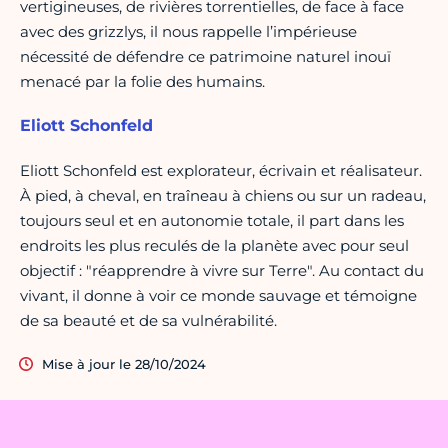
vertigineuses, de rivières torrentielles, de face à face
avec des grizzlys, il nous rappelle l’impérieuse
nécessité de défendre ce patrimoine naturel inouï
menacé par la folie des humains.
Eliott Schonfeld
Eliott Schonfeld
est explorateur, écrivain et réalisateur.
À pied, à cheval, en traîneau à chiens ou sur un radeau,
toujours seul et en autonomie totale, il part dans les
endroits les plus reculés de la planète avec pour seul
objectif : "réapprendre à vivre sur Terre". Au contact du
vivant, il donne à voir ce monde sauvage et témoigne
de sa beauté et de sa vulnérabilité.
Mise à jour le 28/10/2024