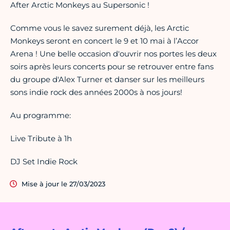
After Arctic Monkeys au Supersonic !
Comme vous le savez surement déjà, les Arctic
Monkeys seront en concert le 9 et 10 mai à l’Accor
Arena ! Une belle occasion d'ouvrir nos portes les deux
soirs après leurs concerts pour se retrouver entre fans
du groupe d'Alex Turner et danser sur les meilleurs
sons indie rock des années 2000s à nos jours!
Au programme:
Live Tribute à 1h
DJ Set Indie Rock
Mise à jour le 27/03/2023