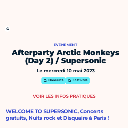
ÉVÈNEMENT
Afterparty Arctic Monkeys
(Day 2) / Supersonic
Le mercredi 10 mai 2023
Concerts
Festivals
VOIR LES INFOS PRATIQUES
WELCOME TO SUPERSONIC, Concerts
gratuits, Nuits rock et Disquaire à Paris !