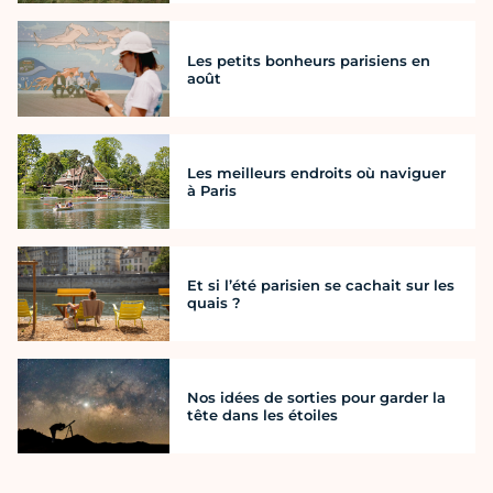
Les petits bonheurs parisiens en
août
Les meilleurs endroits où naviguer
à Paris
Et si l’été parisien se cachait sur les
quais ?
Nos idées de sorties pour garder la
tête dans les étoiles