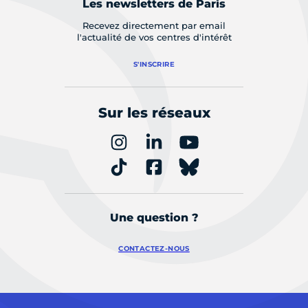
Les newsletters de Paris
Recevez directement par email
l'actualité de vos centres d'intérêt
S'INSCRIRE
Sur les réseaux
Une question ?
CONTACTEZ-NOUS