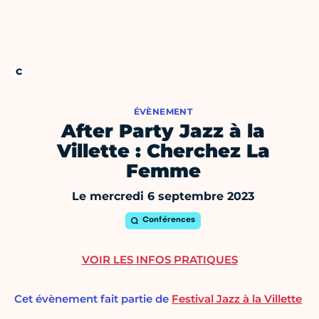
ÉVÈNEMENT
After Party Jazz à la
Villette : Cherchez La
Femme
Le mercredi 6 septembre 2023
Conférences
VOIR LES INFOS PRATIQUES
Cet évènement fait partie de
Festival Jazz à la Villette