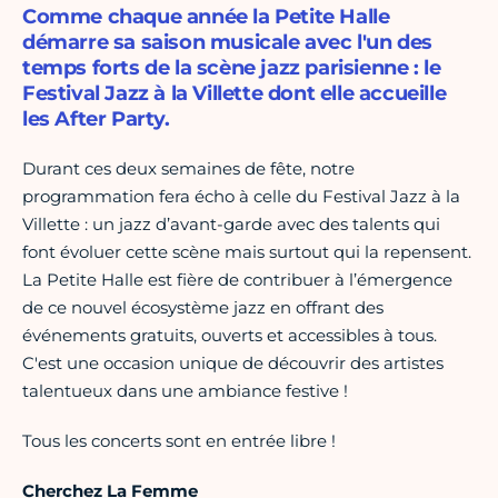
Comme chaque année la Petite Halle
démarre sa saison musicale avec l'un des
temps forts de la scène jazz parisienne : le
Festival Jazz à la Villette dont elle accueille
les After Party.
Durant ces deux semaines de fête, notre
programmation fera écho à celle du Festival Jazz à la
Villette : un jazz d’avant-garde avec des talents qui
font évoluer cette scène mais surtout qui la repensent.
La Petite Halle est fière de contribuer à l’émergence
de ce nouvel écosystème jazz en offrant des
événements gratuits, ouverts et accessibles à tous.
C'est une occasion unique de découvrir des artistes
talentueux dans une ambiance festive !
Tous les concerts sont en entrée libre !
Cherchez La Femme