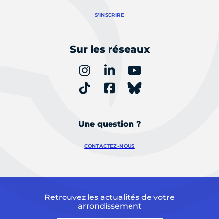
S'INSCRIRE
Sur les réseaux
Une question ?
CONTACTEZ-NOUS
Retrouvez les actualités de votre
arrondissement