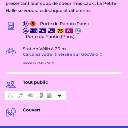
présentant leur coup de coeur musicaux , La Petite
Halle se voudra éclectique et différente.
Porte de Pantin (Paris)
Porte de Pantin (Paris)
Station Vélib à 20 m
Calculez votre itinéraire sur GéoVélo
Données RATP / Vélib
Tout public
Couvert