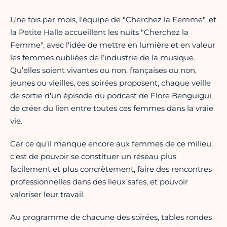
Une fois par mois, l'équipe de "Cherchez la Femme", et
la Petite Halle accueillent les nuits "Cherchez la
Femme", avec l'idée de mettre en lumière et en valeur
les femmes oubliées de l’industrie de la musique.
Qu’elles soient vivantes ou non, françaises ou non,
jeunes ou vieilles, ces soirées proposent, chaque veille
de sortie d'un épisode du podcast de Flore Benguigui,
de créer du lien entre toutes ces femmes dans la vraie
vie.
Car ce qu’il manque encore aux femmes de ce milieu,
c’est de pouvoir se constituer un réseau plus
facilement et plus concrètement, faire des rencontres
professionnelles dans des lieux safes, et pouvoir
valoriser leur travail.
Au programme de chacune des soirées, tables rondes