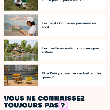
Les petits bonheurs parisiens en
août
Les meilleurs endroits où naviguer
à Paris
Et si l’été parisien se cachait sur les
quais ?
VOUS NE CONNAISSEZ
TOUJOURS PAS ?