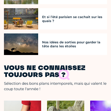
Et si l’été parisien se cachait sur les
quais ?
Nos idées de sorties pour garder la
tête dans les étoiles
VOUS NE CONNAISSEZ
TOUJOURS PAS ?
Sélection des bons plans intemporels, mais qui valent le
coup toute l'année !