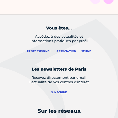
Vous êtes...
Accédez à des actualités et
informations pratiques par profil
PROFESSIONNEL
ASSOCIATION
JEUNE
Les newsletters de Paris
Recevez directement par email
l'actualité de vos centres d'intérêt
S'INSCRIRE
Sur les réseaux