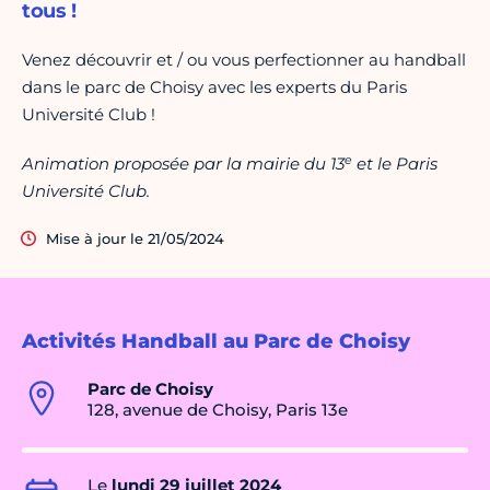
tous !
Venez découvrir et / ou vous perfectionner au handball
dans le parc de Choisy avec les experts du Paris
Université Club !
e
Animation proposée par la mairie du 13
et le Paris
Université Club.
Mise à jour le 21/05/2024
Activités Handball au Parc de Choisy
Parc de Choisy
128, avenue de Choisy, Paris 13e
Le
lundi 29 juillet 2024