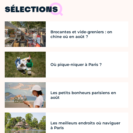
SÉLECTIONS
Brocantes et vide-greniers : on
chine où en août ?
Où pique-niquer à Paris ?
Les petits bonheurs parisiens en
août
Les meilleurs endroits où naviguer
à Paris