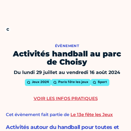
ÉVÈNEMENT
Activités handball au parc
de Choisy
Du lundi 29 juillet au vendredi 16 août 2024
Jeux 2024
Paris fête les jeux
Sport
VOIR LES INFOS PRATIQUES
Cet évènement fait partie de
Le 13e fête les Jeux
Activités autour du handball pour toutes et