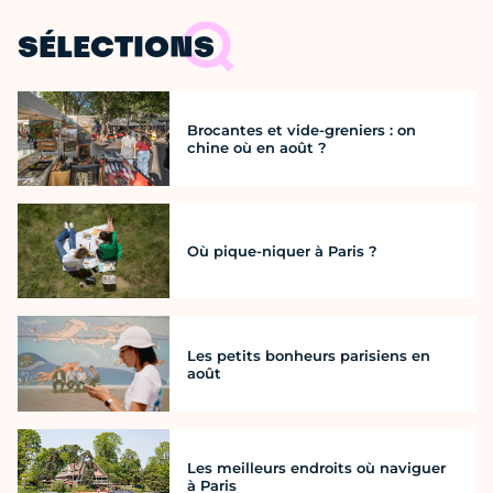
SÉLECTIONS
Brocantes et vide-greniers : on
chine où en août ?
Où pique-niquer à Paris ?
Les petits bonheurs parisiens en
août
Les meilleurs endroits où naviguer
à Paris