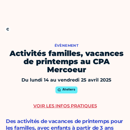
ÉVÈNEMENT
Activités familles, vacances
de printemps au CPA
Mercoeur
Du lundi 14 au vendredi 25 avril 2025
Ateliers
VOIR LES INFOS PRATIQUES
Des activités de vacances de printemps pour
les familles, avec enfants à partir de 3 ans