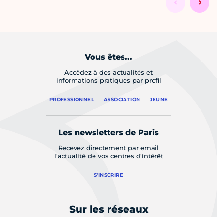
Vous êtes...
Accédez à des actualités et
informations pratiques par profil
PROFESSIONNEL
ASSOCIATION
JEUNE
Les newsletters de Paris
Recevez directement par email
l'actualité de vos centres d'intérêt
S'INSCRIRE
Sur les réseaux