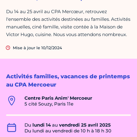
Du 14 au 25 avril au CPA Mercœur, retrouvez
l'ensemble des activités destinées au familles. Activités
manuelles, ciné famille, visite contée à la Maison de
Victor Hugo, cuisine. Nous vous attendons nombreux.
Mise à jour le 10/12/2024
Activités familles, vacances de printemps
au CPA Mercoeur
Centre Paris Anim' Mercoeur
5 cité Souzy, Paris 11e
Du
lundi 14
au
vendredi 25 avril 2025
Du lundi au vendredi de 10 h à 18 h 30