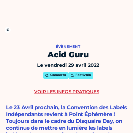
ÉVÈNEMENT
Acid Guru
Le vendredi 29 avril 2022
Concerts
Festivals
VOIR LES INFOS PRATIQUES
Le 23 Avril prochain, la Convention des Labels
Indépendants revient à Point Éphémère !
Toujours dans le cadre du Disquaire Day, on
continue de mettre en lumière les labels