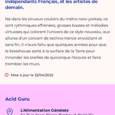
indépendants Français, et les artistes de
demain.
Né dans les sinueux couloirs du métro new-yorkais, ce
sont rythmiques effrénées, grosses basses et mélodies
virtuoses qui colorent l'univers de ce style nouveau, aux
allures d'un concert de techno-trance envoûtant et
sans fin. Il n'aura fallu que quelques années pour que
le brasshouse sorte à la surface de la Terre pour
innonder les oreilles de quiconque l'écoute et faire
trembler les murs.
Mise à jour le 22/04/2022
Acid Guru
L'Alimentation Générale