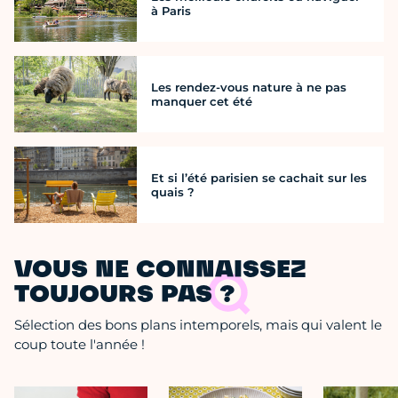
à Paris
Les rendez-vous nature à ne pas
manquer cet été
Et si l’été parisien se cachait sur les
quais ?
VOUS NE CONNAISSEZ
TOUJOURS PAS ?
Sélection des bons plans intemporels, mais qui valent le
coup toute l'année !