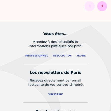
Vous êtes...
Accédez à des actualités et
informations pratiques par profil
PROFESSIONNEL
ASSOCIATION
JEUNE
Les newsletters de Paris
Recevez directement par email
l'actualité de vos centres d'intérêt
S'INSCRIRE