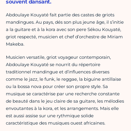
souvent dansant.
Abdoulaye Kouyaté fait partie des castes de griots
mandingues. Au pays, dés son plus jeune âge, il s’initie
a la guitare et à la kora avec son pere Sékou Kouyaté,
griot respecté, musicien et chef d’orchestre de Miriam
Makeba.
Musicien versatile, griot voyageur contemporain,
Abdoulaye Kouyaté se nourrit du répertoire
traditionnel mandingue et d’influences diverses
comme le jazz, le funk, le reggae, la biguine antillaise
ou la bossa nova pour créer son propre style. Sa
musique se caractérise par une recherche constante
de beauté dans le jeu claire de sa guitare, les mélodies
envoutantes à la kora, et les arrangements. Mais elle
est aussi assise sur une rythmique solide
caractéristique des musiques ouest africaines.