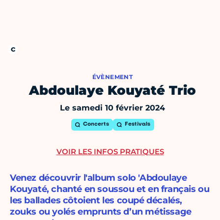
ÉVÈNEMENT
Abdoulaye Kouyaté Trio
Le samedi 10 février 2024
Concerts
Festivals
VOIR LES INFOS PRATIQUES
Venez découvrir l'album solo 'Abdoulaye
Kouyaté, chanté en soussou et en français ou
les ballades côtoient les coupé décalés,
zouks ou yolés emprunts d’un métissage