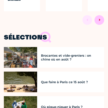
SÉLECTIONS
Brocantes et vide-greniers : on
chine où en août ?
Que faire à Paris ce 15 août ?
Où pique-niquer à Paris ?