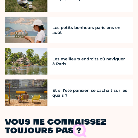
Les petits bonheurs parisiens en
août
Les meilleurs endroits où naviguer
à Paris
Et si l’été parisien se cachait sur les
quais ?
VOUS NE CONNAISSEZ
TOUJOURS PAS ?