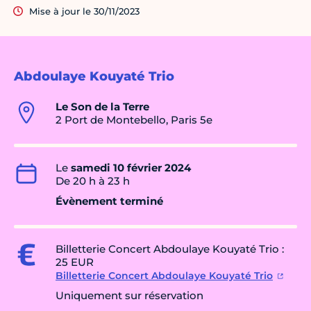
Mise à jour le 30/11/2023
Abdoulaye Kouyaté Trio
Le Son de la Terre
2 Port de Montebello, Paris 5e
Le
samedi 10 février 2024
De 20 h à 23 h
Évènement terminé
Billetterie Concert Abdoulaye Kouyaté Trio :
25 EUR
Billetterie Concert Abdoulaye Kouyaté Trio
Uniquement sur réservation