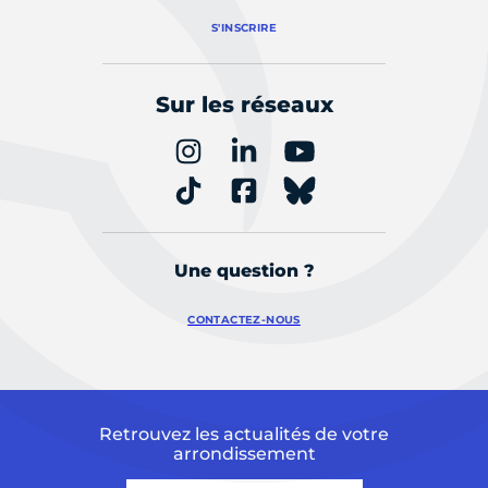
S'INSCRIRE
Sur les réseaux
Une question ?
CONTACTEZ-NOUS
Retrouvez les actualités de votre
arrondissement