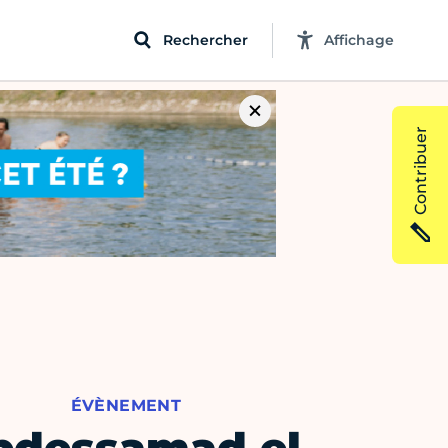
Rechercher
Affichage
Contribuer
ÉVÈNEMENT