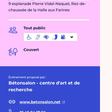
9 esplanade Pierre Vidal-Naquet, Rez-de-
chaussée de la Halle aux Farines
Tout public
Couvert
Évènement proposé par :
Bétonsalon - centre d'art et de
recherche
www.betonsalon.net