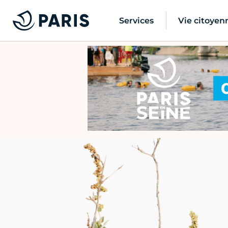
Services
Vie citoyen