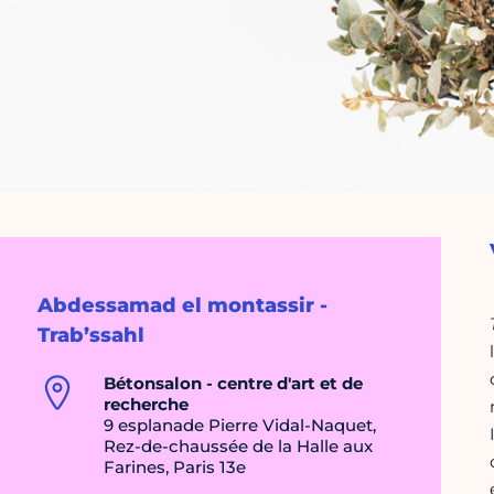
Abdessamad el montassir -
Trab’ssahl
Bétonsalon - centre d'art et de
recherche
9 esplanade Pierre Vidal-Naquet,
Rez-de-chaussée de la Halle aux
Farines, Paris 13e