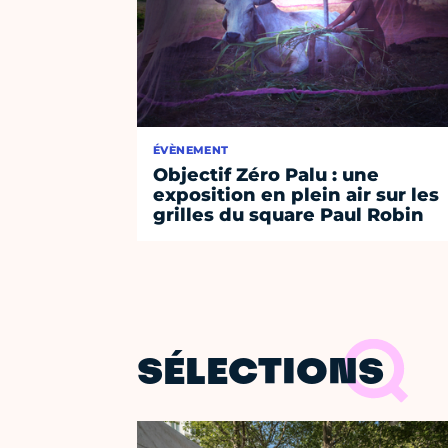
ÉVÈNEMENT
Objectif Zéro Palu : une
exposition en plein air sur les
grilles du square Paul Robin
SÉLECTIONS