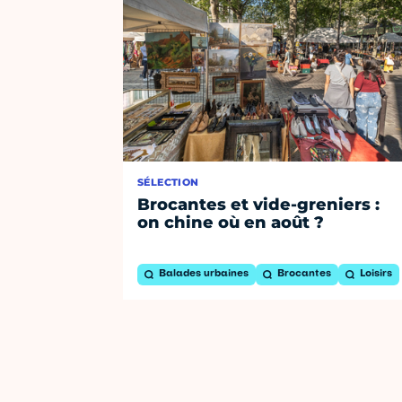
SÉLECTION
Brocantes et vide-greniers :
on chine où en août ?
Balades urbaines
Brocantes
Loisirs