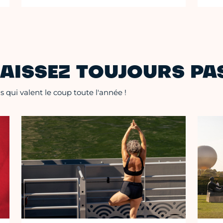
AISSEZ TOUJOURS PAS
 qui valent le coup toute l'année !