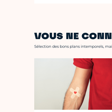
VOUS NE CONN
Sélection des bons plans intemporels, mais