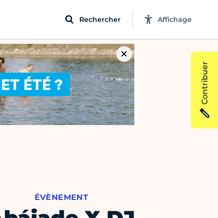
Rechercher
Affichage
Contribuer
ÉVÈNEMENT