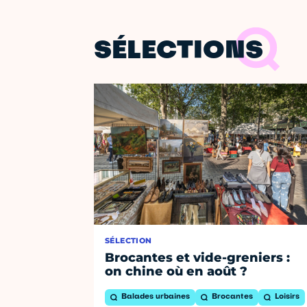
SÉLECTIONS
SÉLECTION
Brocantes et vide-greniers :
on chine où en août ?
Balades urbaines
Brocantes
Loisirs