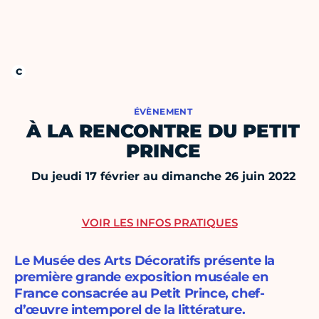
ÉVÈNEMENT
À LA RENCONTRE DU PETIT
PRINCE
Du jeudi 17 février au dimanche 26 juin 2022
VOIR LES INFOS PRATIQUES
Le Musée des Arts Décoratifs présente la
première grande exposition muséale en
France consacrée au Petit Prince, chef-
d’œuvre intemporel de la littérature.