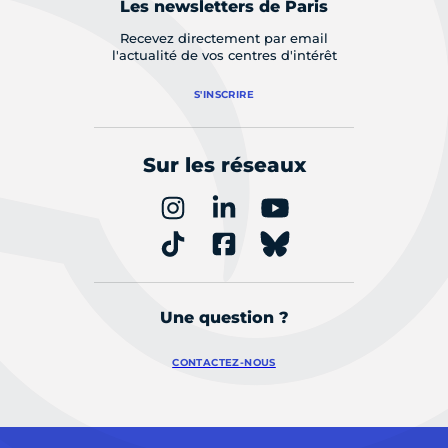
Les newsletters de Paris
Recevez directement par email
l'actualité de vos centres d'intérêt
S'INSCRIRE
Sur les réseaux
Une question ?
CONTACTEZ-NOUS