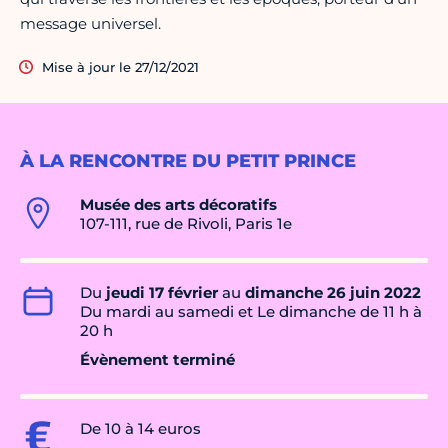
message universel.
Mise à jour le 27/12/2021
À LA RENCONTRE DU PETIT PRINCE
Musée des arts décoratifs
107-111, rue de Rivoli, Paris 1e
Du
jeudi 17 février
au
dimanche 26 juin 2022
Du mardi au samedi et Le dimanche de 11 h à
20 h
Évènement terminé
De 10 à 14 euros