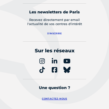
Les newsletters de Paris
Recevez directement par email
l'actualité de vos centres d'intérêt
S'INSCRIRE
Sur les réseaux
Une question ?
CONTACTEZ-NOUS