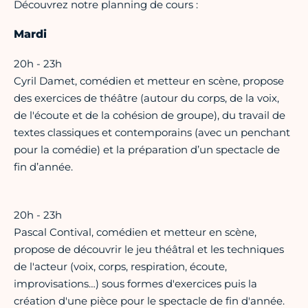
Découvrez notre planning de cours :
Mardi
20h - 23h
Cyril Damet, comédien et metteur en scène, propose
des exercices de théâtre (autour du corps, de la voix,
de l'écoute et de la cohésion de groupe), du travail de
textes classiques et contemporains (avec un penchant
pour la comédie) et la préparation d’un spectacle de
fin d’année.
20h - 23h
Pascal Contival, comédien et metteur en scène,
propose de découvrir le jeu théâtral et les techniques
de l'acteur (voix, corps, respiration, écoute,
improvisations…) sous formes d'exercices puis la
création d'une pièce pour le spectacle de fin d'année.