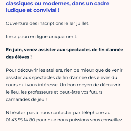
classiques ou modernes, dans un cadre
ludique et convivial !
Ouverture des inscriptions le 1er juillet.
Inscription en ligne uniquement.
En juin, venez assister aux spectacles de fin d'année
des élèves !
Pour découvrir les ateliers, rien de mieux que de venir
assister aux spectacles de fin d'année des élèves du
cours qui vous intéresse. Un bon moyen de découvrir
le lieu, les professeurs et peut-être vos futurs
camarades de jeu !
N'hésitez pas à nous contacter par téléphone au
01 43 55 14 80 pour que nous puissions vous conseillez.