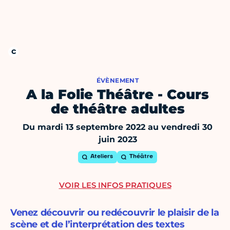
ÉVÈNEMENT
A la Folie Théâtre - Cours
de théâtre adultes
Du mardi 13 septembre 2022 au vendredi 30
juin 2023
Ateliers
Théâtre
VOIR LES INFOS PRATIQUES
Venez découvrir ou redécouvrir le plaisir de la
scène et de l’interprétation des textes