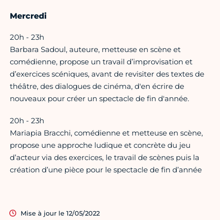
Mercredi
20h - 23h
Barbara Sadoul, auteure, metteuse en scène et
comédienne, propose un travail d’improvisation et
d’exercices scéniques, avant de revisiter des textes de
théâtre, des dialogues de cinéma, d'en écrire de
nouveaux pour créer un spectacle de fin d'année.
20h - 23h
Mariapia Bracchi, comédienne et metteuse en scène,
propose une approche ludique et concrète du jeu
d’acteur via des exercices, le travail de scènes puis la
création d’une pièce pour le spectacle de fin d’année
Mise à jour le 12/05/2022