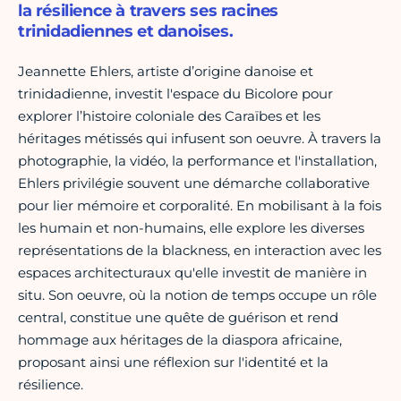
la résilience à travers ses racines
trinidadiennes et danoises.
Jeannette Ehlers, artiste d’origine danoise et
trinidadienne, investit l'espace du Bicolore pour
explorer l’histoire coloniale des Caraïbes et les
héritages métissés qui infusent son oeuvre. À travers la
photographie, la vidéo, la performance et l'installation,
Ehlers privilégie souvent une démarche collaborative
pour lier mémoire et corporalité. En mobilisant à la fois
les humain et non-humains, elle explore les diverses
représentations de la blackness, en interaction avec les
espaces architecturaux qu'elle investit de manière in
situ. Son oeuvre, où la notion de temps occupe un rôle
central, constitue une quête de guérison et rend
hommage aux héritages de la diaspora africaine,
proposant ainsi une réflexion sur l'identité et la
résilience.