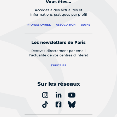
Vous êtes...
Accédez à des actualités et
informations pratiques par profil
PROFESSIONNEL
ASSOCIATION
JEUNE
Les newsletters de Paris
Recevez directement par email
l'actualité de vos centres d'intérêt
S'INSCRIRE
Sur les réseaux