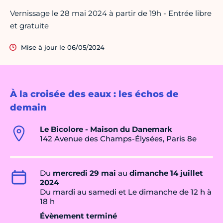
Vernissage le 28 mai 2024 à partir de 19h - Entrée libre
et gratuite
Mise à jour le 06/05/2024
À la croisée des eaux : les échos de
demain
Le Bicolore - Maison du Danemark
142 Avenue des Champs-Élysées, Paris 8e
Du
mercredi 29 mai
au
dimanche 14 juillet
2024
Du mardi au samedi et Le dimanche de 12 h à
18 h
Évènement terminé