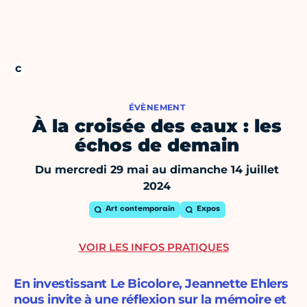
ÉVÈNEMENT
À la croisée des eaux : les
échos de demain
Du mercredi 29 mai au dimanche 14 juillet
2024
Art contemporain
Expos
VOIR LES INFOS PRATIQUES
En investissant Le Bicolore, Jeannette Ehlers
nous invite à une réflexion sur la mémoire et