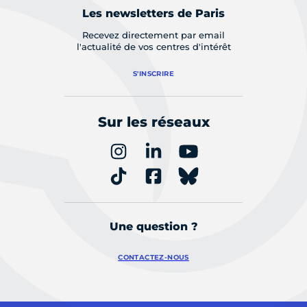
Les newsletters de Paris
Recevez directement par email
l'actualité de vos centres d'intérêt
S'INSCRIRE
Sur les réseaux
Une question ?
CONTACTEZ-NOUS