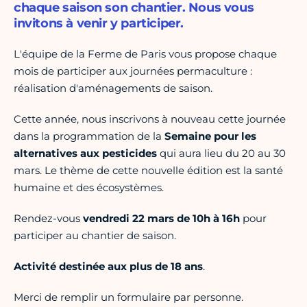
chaque saison son chantier. Nous vous
invitons à venir y participer.
L'équipe de la Ferme de Paris vous propose chaque
mois de participer aux journées permaculture :
réalisation d'aménagements de saison.
Cette année, nous inscrivons à nouveau cette journée
dans la programmation de la
Semaine pour les
alternatives aux pesticides
qui aura lieu du 20 au 30
mars. Le thème de cette nouvelle édition est la santé
humaine et des écosystèmes.
Rendez-vous
vendredi 22 mars de 10h à 16h
pour
participer au chantier de saison.
Activité destinée aux plus de 18 ans
.
Merci de remplir un formulaire par personne.