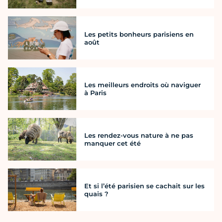
Les petits bonheurs parisiens en
août
Les meilleurs endroits où naviguer
à Paris
Les rendez-vous nature à ne pas
manquer cet été
Et si l’été parisien se cachait sur les
quais ?