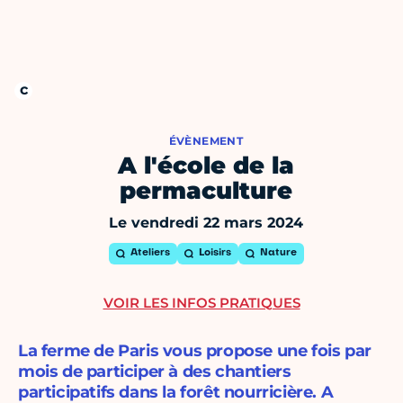
ÉVÈNEMENT
A l'école de la
permaculture
Le vendredi 22 mars 2024
Ateliers
Loisirs
Nature
VOIR LES INFOS PRATIQUES
La ferme de Paris vous propose une fois par
mois de participer à des chantiers
participatifs dans la forêt nourricière. A