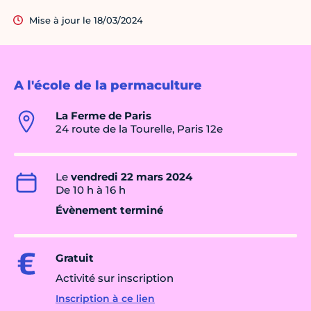
Mise à jour le 18/03/2024
A l'école de la permaculture
La Ferme de Paris
24 route de la Tourelle, Paris 12e
Le
vendredi 22 mars 2024
De 10 h à 16 h
Évènement terminé
Gratuit
Activité sur inscription
Inscription à ce lien