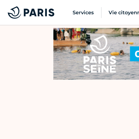
Services
Vie citoyen