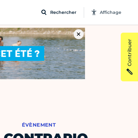
Rechercher
Affichage
Contribuer
ÉVÈNEMENT