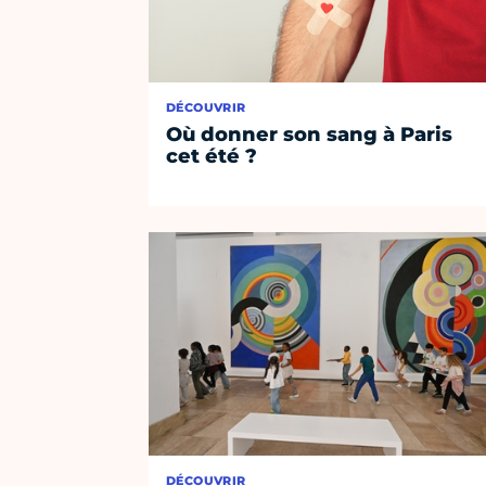
DÉCOUVRIR
Où donner son sang à Paris
cet été ?
DÉCOUVRIR