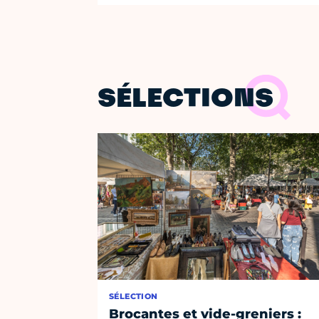
SÉLECTIONS
SÉLECTION
Brocantes et vide-greniers :