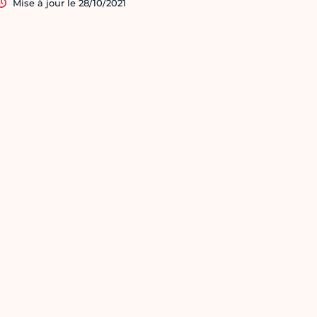
Mise à jour le 28/10/2021