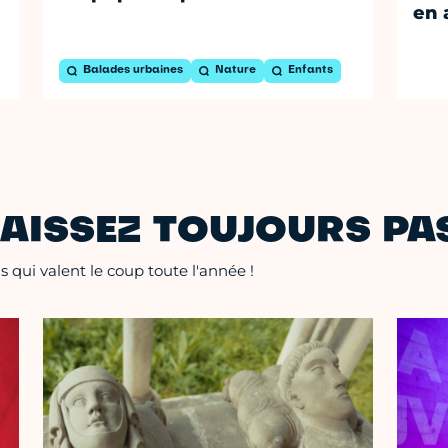
en 
Balades urbaines
Nature
Enfants
AISSEZ TOUJOURS PAS
 qui valent le coup toute l'année !