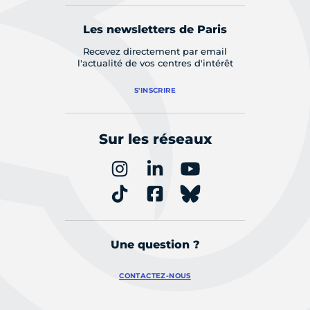
Les newsletters de Paris
Recevez directement par email
l'actualité de vos centres d'intérêt
S'INSCRIRE
Sur les réseaux
Une question ?
CONTACTEZ-NOUS