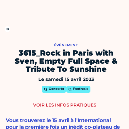
ÉVÈNEMENT
3615_Rock in Paris with
Sven, Empty Full Space &
Tribute To Sunshine
Le samedi 15 avril 2023
Concerts
Festivals
VOIR LES INFOS PRATIQUES
Vous trouverez le 15 avril à l'International
pour la première fois un inédit co-plateau de