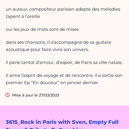
un auteur, compositeur parisien adepte des melodies
tapent à l’oreille
oui les jeux de mots sont de mises
dans ses chansons. Il s’accompagne de sa guitare
acoustique pour faire vivre son univers.
il parle tantot d’amour, d’espoir, de Paris sa ville natale.
il aime l’esprit de voyage et de rencontre. il a sortie son
premier Ep “En douceur” en janvier dernier
Mise à jour le 27/03/2023
3615_Rock in Paris with Sven, Empty Full