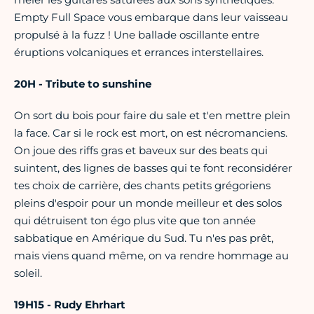
Empty Full Space vous embarque dans leur vaisseau
propulsé à la fuzz ! Une ballade oscillante entre
éruptions volcaniques et errances interstellaires.
20H - Tribute to sunshine
On sort du bois pour faire du sale et t'en mettre plein
la face. Car si le rock est mort, on est nécromanciens.
On joue des riffs gras et baveux sur des beats qui
suintent, des lignes de basses qui te font reconsidérer
tes choix de carrière, des chants petits grégoriens
pleins d'espoir pour un monde meilleur et des solos
qui détruisent ton égo plus vite que ton année
sabbatique en Amérique du Sud. Tu n'es pas prêt,
mais viens quand même, on va rendre hommage au
soleil.
19H15 - Rudy Ehrhart