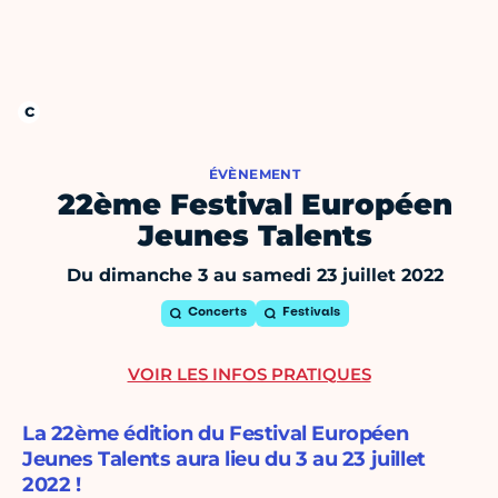
ÉVÈNEMENT
22ème Festival Européen
Jeunes Talents
Du dimanche 3 au samedi 23 juillet 2022
Concerts
Festivals
VOIR LES INFOS PRATIQUES
La 22ème édition du Festival Européen
Jeunes Talents aura lieu du 3 au 23 juillet
2022 !