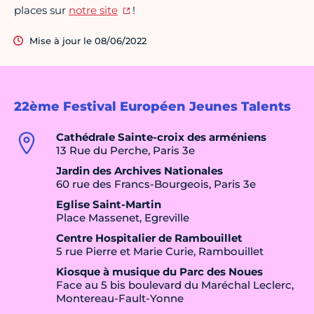
places sur
notre site
!
Mise à jour le 08/06/2022
22ème Festival Européen Jeunes Talents
Cathédrale Sainte-croix des arméniens
13 Rue du Perche, Paris 3e
Jardin des Archives Nationales
60 rue des Francs-Bourgeois, Paris 3e
Eglise Saint-Martin
Place Massenet, Egreville
Centre Hospitalier de Rambouillet
5 rue Pierre et Marie Curie, Rambouillet
Kiosque à musique du Parc des Noues
Face au 5 bis boulevard du Maréchal Leclerc,
Montereau-Fault-Yonne