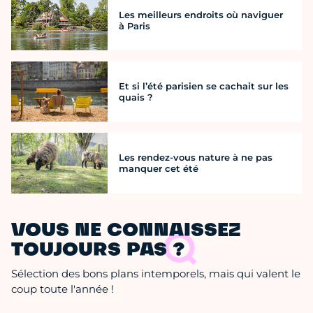
Les meilleurs endroits où naviguer
à Paris
Et si l’été parisien se cachait sur les
quais ?
Les rendez-vous nature à ne pas
manquer cet été
VOUS NE CONNAISSEZ
TOUJOURS PAS ?
Sélection des bons plans intemporels, mais qui valent le
coup toute l'année !