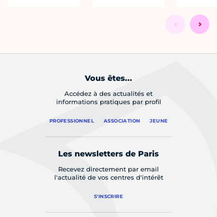
Vous êtes...
Accédez à des actualités et
informations pratiques par profil
PROFESSIONNEL
ASSOCIATION
JEUNE
Les newsletters de Paris
Recevez directement par email
l'actualité de vos centres d'intérêt
S'INSCRIRE