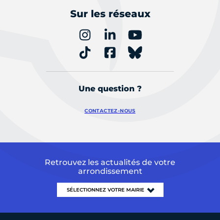
Sur les réseaux
Une question ?
CONTACTEZ-NOUS
Retrouvez les actualités de votre
arrondissement