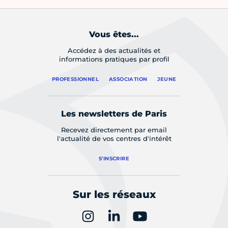
Vous êtes...
Accédez à des actualités et
informations pratiques par profil
PROFESSIONNEL
ASSOCIATION
JEUNE
Les newsletters de Paris
Recevez directement par email
l'actualité de vos centres d'intérêt
S'INSCRIRE
Sur les réseaux