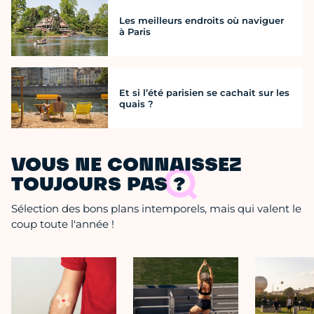
Les meilleurs endroits où naviguer
à Paris
Et si l’été parisien se cachait sur les
quais ?
VOUS NE CONNAISSEZ
TOUJOURS PAS ?
Sélection des bons plans intemporels, mais qui valent le
coup toute l'année !