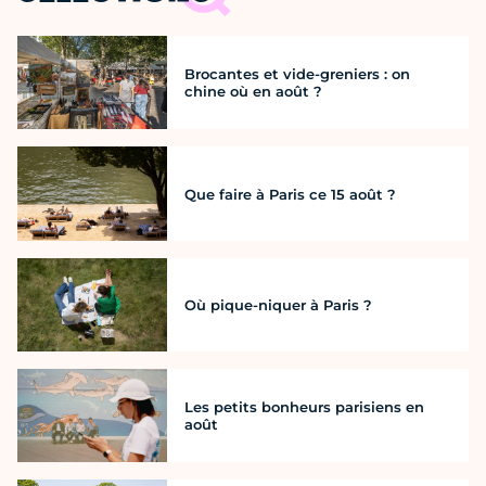
Brocantes et vide-greniers : on
chine où en août ?
Que faire à Paris ce 15 août ?
Où pique-niquer à Paris ?
Les petits bonheurs parisiens en
août