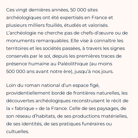
Ces vingt dernières années, 50 000 sites
archéologiques ont été expertisés en France et
plusieurs milliers fouillés, étudiés et valorisés.
L’archéologie ne cherche pas de chefs-d’œuvre ou de
monuments remarquables. Elle vise à connaître les
territoires et les sociétés passées, à travers les signes
conservés par le sol, depuis les premières traces de
présence humaine au Paléolithique (au moins
500 000 ans avant notre ère), jusqu’à nos jours.
Loin du roman national d’un espace figé,
providentiellement bordé de frontières naturelles, les
découvertes archéologiques reconstruisent le récit de
la « fabrique » de la France. Celle de ses paysages, de
son réseau d’habitats, de ses productions matérielles,
de ses identités, de ses pratiques funéraires ou
cultuelles.