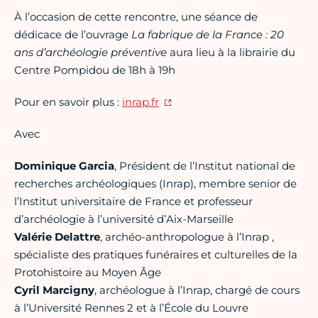
À l’occasion de cette rencontre, une séance de
dédicace de l’ouvrage
La fabrique de la France : 20
ans d’archéologie préventive
aura lieu à la librairie du
Centre Pompidou de 18h à 19h
Pour en savoir plus :
inrap.fr
Avec
Dominique Garcia
, Président de l’Institut national de
recherches archéologiques (Inrap), membre senior de
l’Institut universitaire de France et professeur
d’archéologie à l’université d’Aix-Marseille
Valérie Delattre
, archéo-anthropologue à l’Inrap ,
spécialiste des pratiques funéraires et culturelles de la
Protohistoire au Moyen Âge
Cyril Marcigny
, archéologue à l’Inrap, chargé de cours
à l’Université Rennes 2 et à l’École du Louvre