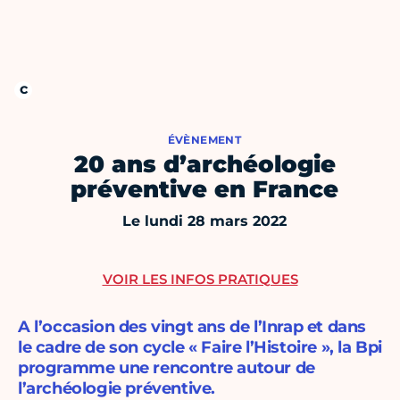
ÉVÈNEMENT
20 ans d’archéologie
préventive en France
Le lundi 28 mars 2022
VOIR LES INFOS PRATIQUES
A l’occasion des vingt ans de l’Inrap et dans
le cadre de son cycle « Faire l’Histoire », la Bpi
programme une rencontre autour de
l’archéologie préventive.