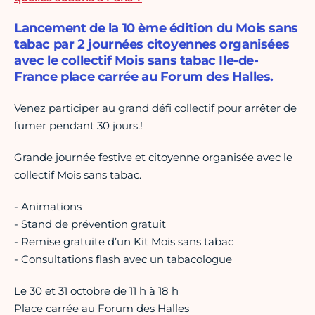
Lancement de la 10 ème édition du Mois sans
tabac par 2 journées citoyennes organisées
avec le collectif Mois sans tabac Ile-de-
France place carrée au Forum des Halles.
Venez participer au grand défi collectif pour arrêter de
fumer pendant 30 jours.!
Grande journée festive et citoyenne organisée avec le
collectif Mois sans tabac.
- Animations
- Stand de prévention gratuit
- Remise gratuite d’un Kit Mois sans tabac
- Consultations flash avec un tabacologue
Le 30 et 31 octobre de 11 h à 18 h
Place carrée au Forum des Halles