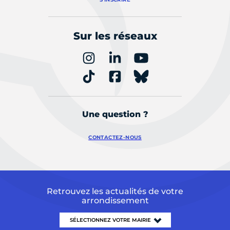
Sur les réseaux
Une question ?
CONTACTEZ-NOUS
Retrouvez les actualités de votre
arrondissement