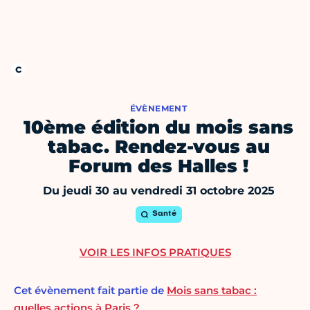
ÉVÈNEMENT
10ème édition du mois sans
tabac. Rendez-vous au
Forum des Halles !
Du jeudi 30 au vendredi 31 octobre 2025
Santé
VOIR LES INFOS PRATIQUES
Cet évènement fait partie de
Mois sans tabac :
quelles actions à Paris ?