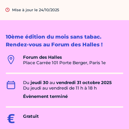
Mise à jour le 24/10/2025
10ème édition du mois sans tabac.
Rendez-vous au Forum des Halles !
Forum des Halles
Place Carrée 101 Porte Berger, Paris 1e
Du
jeudi 30
au
vendredi 31 octobre 2025
Du jeudi au vendredi de 11 h à 18 h
Évènement terminé
Gratuit