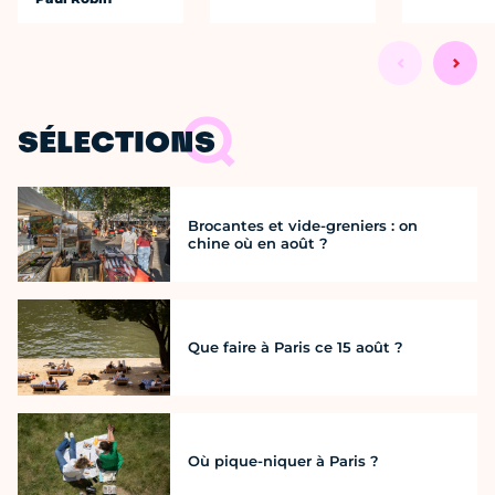
SÉLECTIONS
Brocantes et vide-greniers : on
chine où en août ?
Que faire à Paris ce 15 août ?
Où pique-niquer à Paris ?