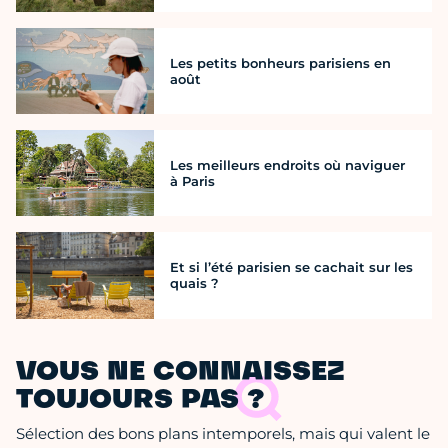
Les petits bonheurs parisiens en
août
Les meilleurs endroits où naviguer
à Paris
Et si l’été parisien se cachait sur les
quais ?
VOUS NE CONNAISSEZ
TOUJOURS PAS ?
Sélection des bons plans intemporels, mais qui valent le