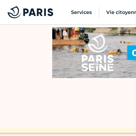
Services
Vie citoyen