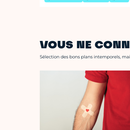
VOUS NE CONN
Sélection des bons plans intemporels, mais