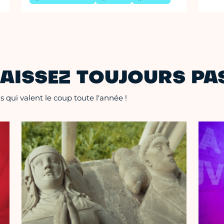
AISSEZ TOUJOURS PAS
 qui valent le coup toute l'année !