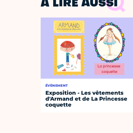
À LIRE AUSSI
ÉVÈNEMENT
Exposition - Les vêtements
d'Armand et de La Princesse
coquette