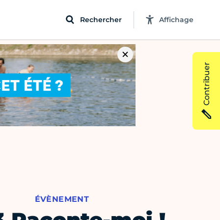
Rechercher
Affichage
Contribuer
ÉVÈNEMENT