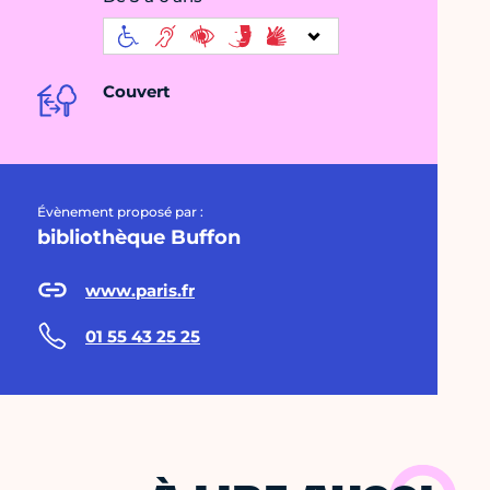
Couvert
Évènement proposé par :
bibliothèque Buffon
www.paris.fr
01 55 43 25 25