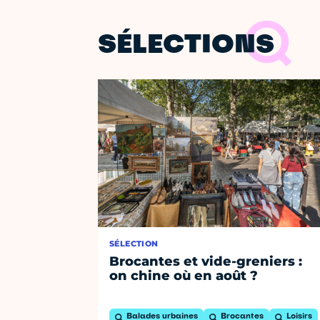
SÉLECTIONS
SÉLECTION
Brocantes et vide-greniers :
on chine où en août ?
Balades urbaines
Brocantes
Loisirs