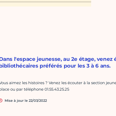
Dans l'espace jeunesse, au 2e étage, venez é
bibliothécaires préférés pour les 3 à 6 ans.
Vous aimez les histoires ? Venez les écouter à la section je
place ou par téléphone 01.55.43.25.25
Mise à jour le 22/03/2022