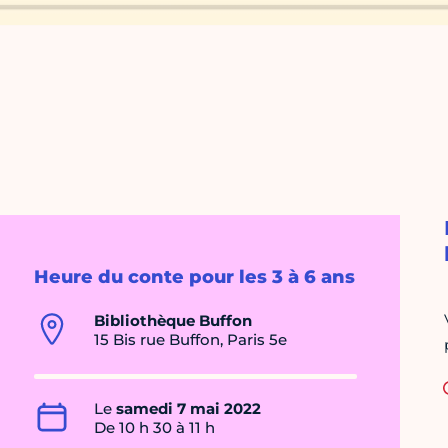
Heure du conte pour les 3 à 6 ans
Bibliothèque Buffon
15 Bis rue Buffon, Paris 5e
Le
samedi 7 mai 2022
De 10 h 30 à 11 h