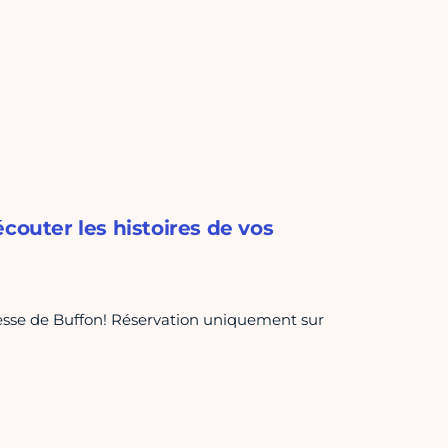
couter les histoires de vos
unesse de Buffon! Réservation uniquement sur