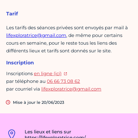
Tarif
Les tarifs des séances privées sont envoyés par mail à
lifexploratrice@gmail.com
, de même pour certains
cours en semaine, pour le reste tous les liens des
différents lieux et tarifs sont donnés sur le site.
Inscription
Inscriptions
en ligne (ici)
par téléphone au
06 66 73 08 62
par courriel via
lifexploratrice@gmail.com
Mise à jour le 20/06/2023
Les lieux et liens sur
https://lifexploratrice.com/