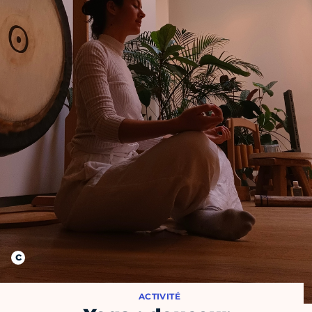
ACTIVITÉ