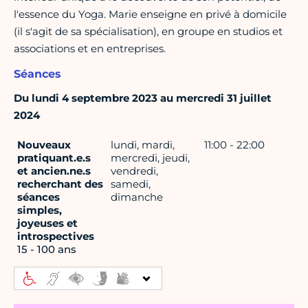
l'essence du Yoga. Marie enseigne en privé à domicile
(il s'agit de sa spécialisation), en groupe en studios et
associations et en entreprises.
Séances
Du lundi 4 septembre 2023 au mercredi 31 juillet
2024
Nouveaux
lundi, mardi,
11:00 - 22:00
pratiquant.e.s
mercredi, jeudi,
et ancien.ne.s
vendredi,
recherchant des
samedi,
séances
dimanche
simples,
joyeuses et
introspectives
15 - 100 ans