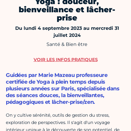
Yoga : douceur,
bienveillance et lâcher-
prise
Du lundi 4 septembre 2023 au mercredi 31
juillet 2024
Santé & Bien être
VOIR LES INFOS PRATIQUES
Guidées par Marie Mazeau professeure
certifiée de Yoga à plein temps depuis
plusieurs années sur Paris, spécialisée dans
des séances douces, la bienveillantes,
pédagogiques et lâcher-prise/zen.
On y cultive sérénité, outils de gestion du stress,
exploration de perspectives. Il s'agit d'un voyage
intérieur unique à le découverte de son potentiel, de