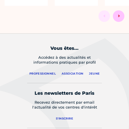
Vous êtes...
Accédez à des actualités et
informations pratiques par profil
PROFESSIONNEL
ASSOCIATION
JEUNE
Les newsletters de Paris
Recevez directement par email
l'actualité de vos centres d'intérêt
S'INSCRIRE