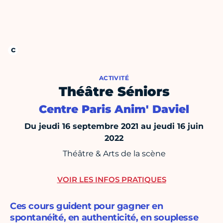
ACTIVITÉ
Théâtre Séniors
Centre Paris Anim' Daviel
Du jeudi 16 septembre 2021 au jeudi 16 juin
2022
Théâtre & Arts de la scène
VOIR LES INFOS PRATIQUES
Ces cours guident pour gagner en
spontanéité, en authenticité, en souplesse