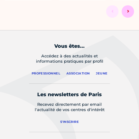
Vous êtes...
Accédez à des actualités et
informations pratiques par profil
PROFESSIONNEL
ASSOCIATION
JEUNE
Les newsletters de Paris
Recevez directement par email
l'actualité de vos centres d'intérêt
S'INSCRIRE