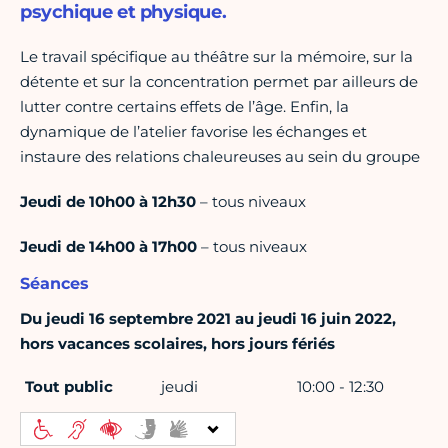
psychique et physique.
Le travail spécifique au théâtre sur la mémoire, sur la
détente et sur la concentration permet par ailleurs de
lutter contre certains effets de l’âge. Enfin, la
dynamique de l’atelier favorise les échanges et
instaure des relations chaleureuses au sein du groupe
Jeudi de 10h00 à 12h30
– tous niveaux
Jeudi de 14h00 à 17h00
– tous niveaux
Séances
Du jeudi 16 septembre 2021 au jeudi 16 juin 2022,
hors vacances scolaires, hors jours fériés
Tout public
jeudi
10:00 - 12:30