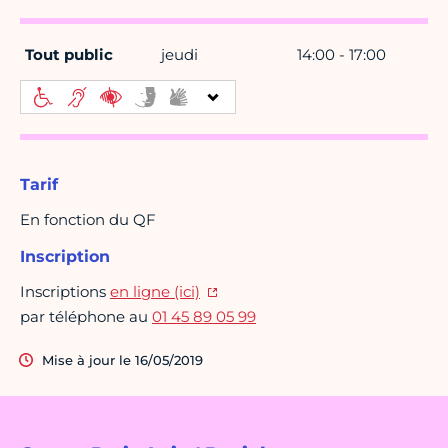
Tout public
jeudi
14:00 - 17:00
Tarif
En fonction du QF
Inscription
Inscriptions
en ligne (ici)
par téléphone au
01 45 89 05 99
Mise à jour le 16/05/2019