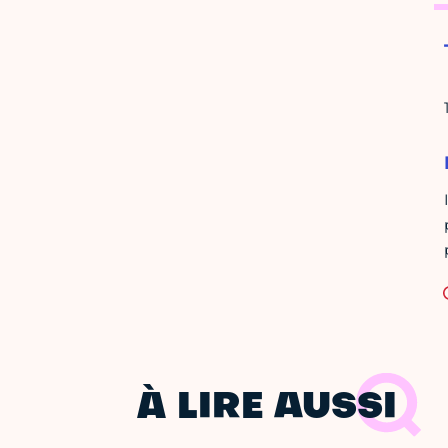
À LIRE AUSSI