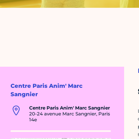
Centre Paris Anim' Marc
Sangnier
Centre Paris Anim' Marc Sangnier
20-24 avenue Marc Sangnier, Paris
14e