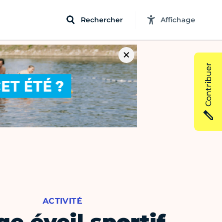
Rechercher
Affichage
Contribuer
ACTIVITÉ