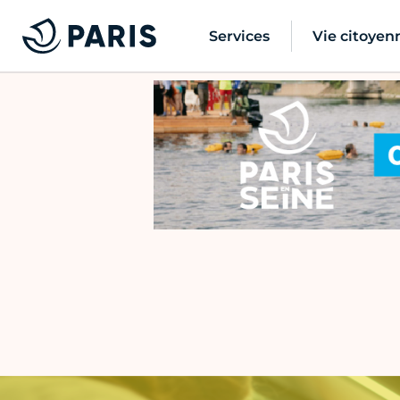
Services
Vie citoyen