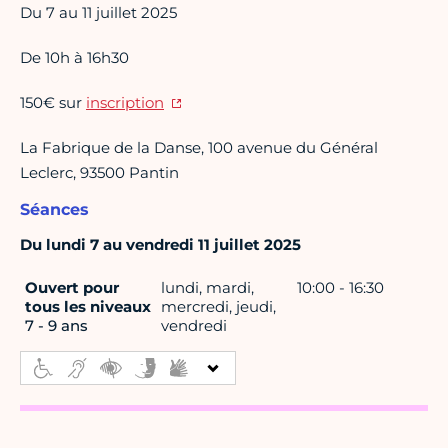
Du 7 au 11 juillet 2025
De 10h à 16h30
150€ sur
inscription
La Fabrique de la Danse, 100 avenue du Général
Leclerc, 93500 Pantin
Séances
Du lundi 7 au vendredi 11 juillet 2025
Ouvert pour
lundi, mardi,
10:00 - 16:30
tous les niveaux
mercredi, jeudi,
7 - 9 ans
vendredi