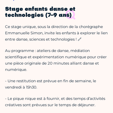
Stage enfants danse et
technologies (7-9 ans)
Ce stage unique, sous la direction de la chorégraphe
Emmanuelle Simon, invite les enfants à explorer le lien
entre danse, sciences et technologies ! 🔗
Au programme : ateliers de danse, médiation
scientifique et expérimentation numérique pour créer
une pièce originale de 20 minutes alliant danse et
numérique.
- Une restitution est prévue en fin de semaine, le
vendredi à 15h30.
- Le pique nique est à fournir, et des temps d’activités
créatives sont prévues sur le temps de déjeuner.