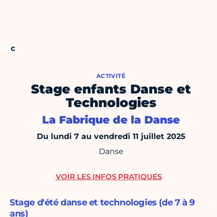
ACTIVITÉ
Stage enfants Danse et
Technologies
La Fabrique de la Danse
Du lundi 7 au vendredi 11 juillet 2025
Danse
VOIR LES INFOS PRATIQUES
Stage d'été danse et technologies (de 7 à 9
ans)