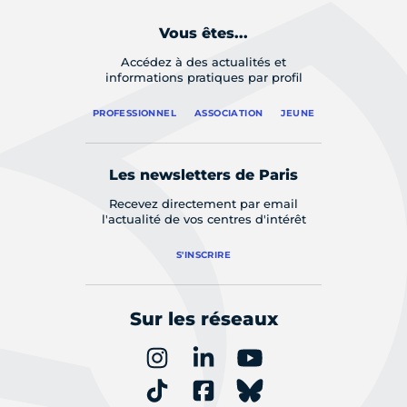
Vous êtes...
Accédez à des actualités et
informations pratiques par profil
PROFESSIONNEL
ASSOCIATION
JEUNE
Les newsletters de Paris
Recevez directement par email
l'actualité de vos centres d'intérêt
S'INSCRIRE
Sur les réseaux