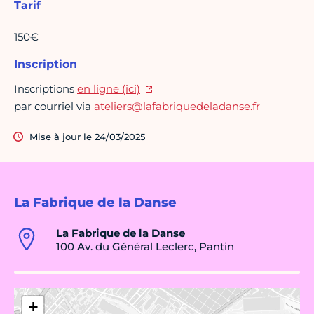
Tarif
150€
Inscription
Inscriptions
en ligne (ici)
par courriel via
ateliers@lafabriquedeladanse.fr
Mise à jour le 24/03/2025
La Fabrique de la Danse
La Fabrique de la Danse
100 Av. du Général Leclerc, Pantin
+