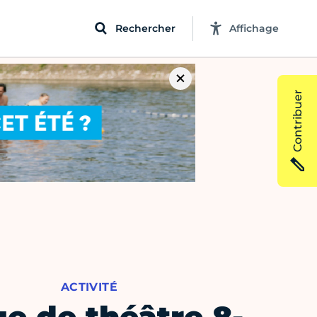
Rechercher
Affichage
Contribuer
ACTIVITÉ