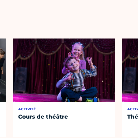
ACTIVITÉ
ACTI
Cours de théâtre
Thé