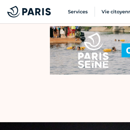
Services
Vie citoyen