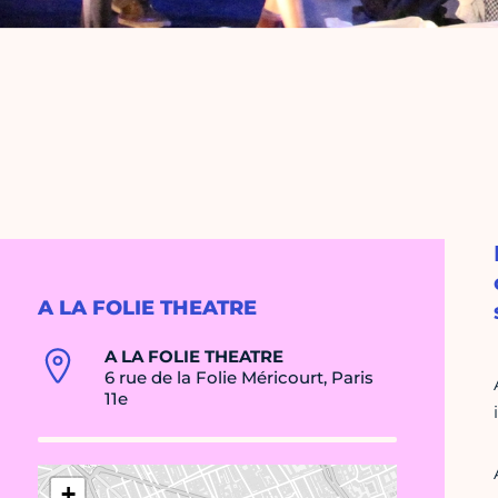
A LA FOLIE THEATRE
A LA FOLIE THEATRE
6 rue de la Folie Méricourt, Paris
11e
+