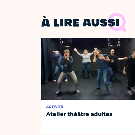
À LIRE AUSSI
ACTIVITÉ
Atelier théâtre adultes