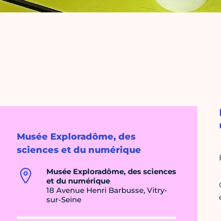
Musée Exploradôme, des
sciences et du numérique
Musée Exploradôme, des sciences
et du numérique
18 Avenue Henri Barbusse, Vitry-
sur-Seine