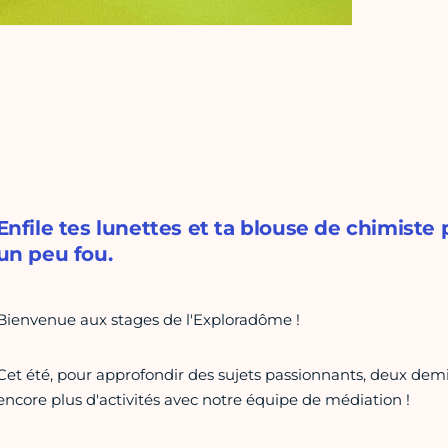
Enfile tes lunettes et ta blouse de chimiste
un peu fou.
Bienvenue aux stages de l'Exploradôme !
Cet été, pour approfondir des sujets passionnants, deux demi
encore plus d'activités avec notre équipe de médiation !