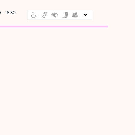
 - 16:30