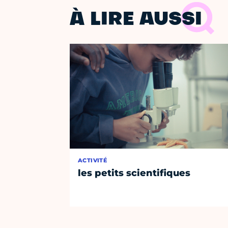
À LIRE AUSSI
ACTIVITÉ
les petits scientifiques