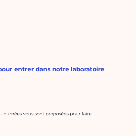
 pour entrer dans notre laboratoire
-journées vous sont proposées pour faire