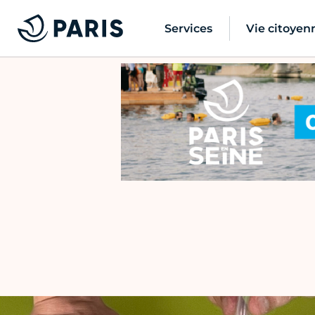
Services
Vie citoyen