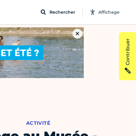
Rechercher
Affichage
Contribuer
ACTIVITÉ