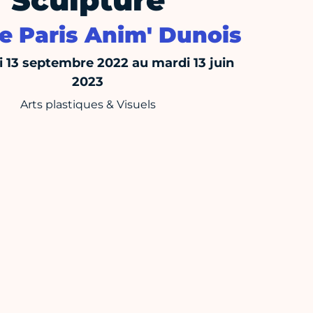
Sculpture
e Paris Anim' Dunois
 13 septembre 2022 au mardi 13 juin
2023
Arts plastiques & Visuels