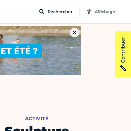
Rechercher
Affichage
Contribuer
ACTIVITÉ