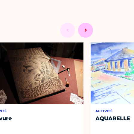
VITÉ
ACTIVITÉ
vure
AQUARELLE