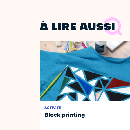
À LIRE AUSSI
ACTIVITÉ
Block printing