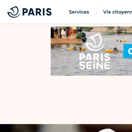
Services
Vie citoyen