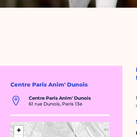
Centre Paris Anim' Dunois
Centre Paris Anim' Dunois
61 rue Dunois, Paris 13e
+