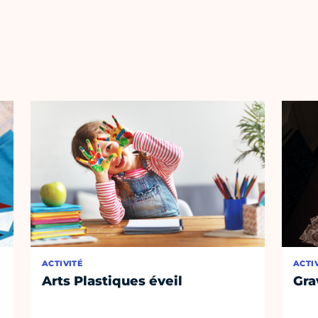
ACTIVITÉ
ACTI
Arts Plastiques éveil
Gra