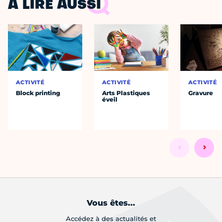
À LIRE AUSSI
ACTIVITÉ
ACTIVITÉ
ACTIVITÉ
Block printing
Arts Plastiques
Gravure
éveil
Vous êtes...
Accédez à des actualités et