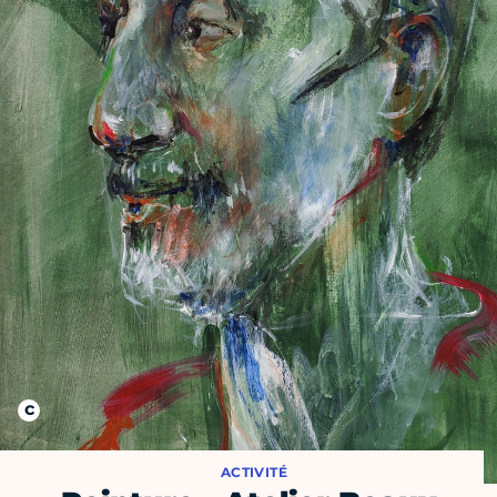
ACTIVITÉ