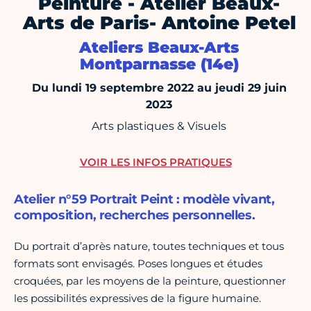
Peinture - Atelier Beaux-
Arts de Paris- Antoine Petel
Ateliers Beaux-Arts
Montparnasse (14e)
Du lundi 19 septembre 2022 au jeudi 29 juin
2023
Arts plastiques & Visuels
VOIR LES INFOS PRATIQUES
Atelier n°59 Portrait Peint : modèle vivant,
composition, recherches personnelles.
Du portrait d’après nature, toutes techniques et tous
formats sont envisagés. Poses longues et études
croquées, par les moyens de la peinture, questionner
les possibilités expressives de la figure humaine.