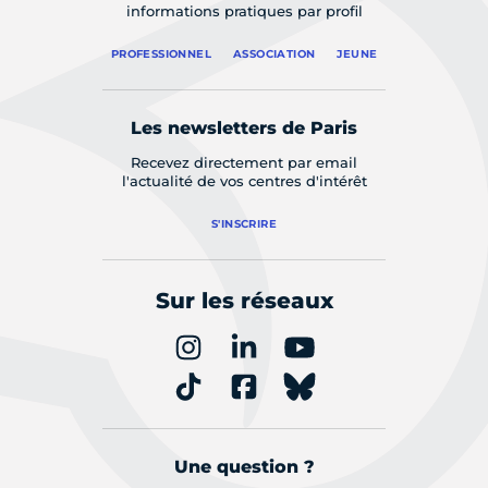
informations pratiques par profil
PROFESSIONNEL
ASSOCIATION
JEUNE
Les newsletters de Paris
Recevez directement par email
l'actualité de vos centres d'intérêt
S'INSCRIRE
Sur les réseaux
Une question ?