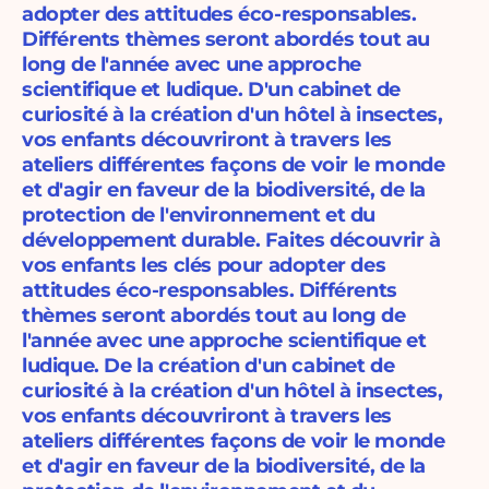
adopter des attitudes éco-responsables.
Différents thèmes seront abordés tout au
long de l'année avec une approche
scientifique et ludique. D'un cabinet de
curiosité à la création d'un hôtel à insectes,
vos enfants découvriront à travers les
ateliers différentes façons de voir le monde
et d'agir en faveur de la biodiversité, de la
protection de l'environnement et du
développement durable. Faites découvrir à
vos enfants les clés pour adopter des
attitudes éco-responsables. Différents
thèmes seront abordés tout au long de
l'année avec une approche scientifique et
ludique. De la création d'un cabinet de
curiosité à la création d'un hôtel à insectes,
vos enfants découvriront à travers les
ateliers différentes façons de voir le monde
et d'agir en faveur de la biodiversité, de la