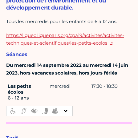
protection de l'environnement et du
développement durable.
Tous les mercredis pour les enfants de 6 à 12 ans.
https://ligueo.ligueparis.org/cpa19/activites/activites-
techniques-et-scientifiques/les-petits-ecolos
Séances
Du mercredi 14 septembre 2022 au mercredi 14 juin
2023, hors vacances scolaires, hors jours fériés
Les petits
mercredi
17:30 - 18:30
écolos
6 - 12 ans
Tarif