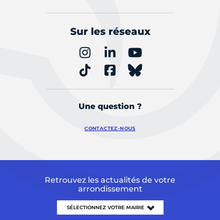
Sur les réseaux
Une question ?
CONTACTEZ-NOUS
Retrouvez les actualités de votre
arrondissement