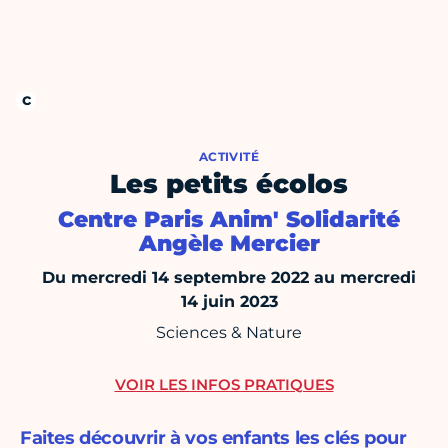
ACTIVITÉ
Les petits écolos
Centre Paris Anim' Solidarité
Angèle Mercier
Du mercredi 14 septembre 2022 au mercredi
14 juin 2023
Sciences & Nature
VOIR LES INFOS PRATIQUES
Faites découvrir à vos enfants les clés pour