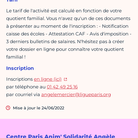
Le tarif de l'activité est calculé en fonction de votre
quotient familial. Vous n'avez qu'un de ces documents
à présenter au moment de l'inscription : - Notification
caisse des écoles - Attestation CAF - Avis d'imposition -
3 derniers bulletins de salaires. N'hésitez pas à créer
votre dossier en ligne pour connaître votre quotient
familial !
Inscription
Inscriptions
en ligne (ici)
par téléphone au
01 42 49 25 16
par courriel via
angelemercier@ligueparis.org
Mise à jour le 24/06/2022
Centre Paris Anim' Solidarité Angèle