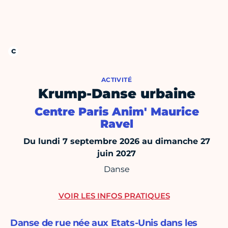
ACTIVITÉ
Krump-Danse urbaine
Centre Paris Anim' Maurice
Ravel
Du lundi 7 septembre 2026 au dimanche 27
juin 2027
Danse
VOIR LES INFOS PRATIQUES
Danse de rue née aux Etats-Unis dans les