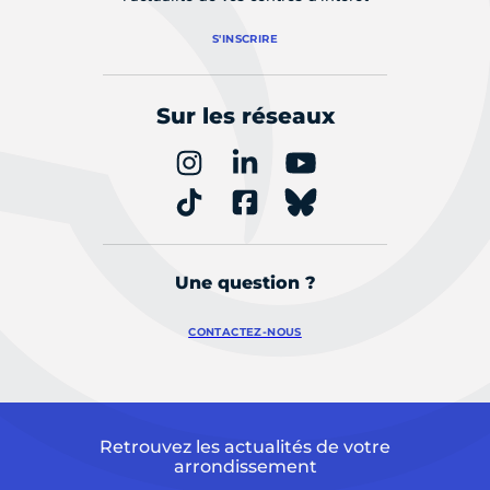
S'INSCRIRE
Sur les réseaux
Une question ?
CONTACTEZ-NOUS
Retrouvez les actualités de votre
arrondissement