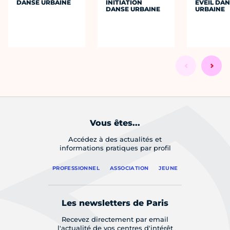
DANSE URBAINE
INITIATION
EVEIL DA
DANSE URBAINE
URBAINE
Vous êtes...
Accédez à des actualités et
informations pratiques par profil
PROFESSIONNEL
ASSOCIATION
JEUNE
Les newsletters de Paris
Recevez directement par email
l'actualité de vos centres d'intérêt