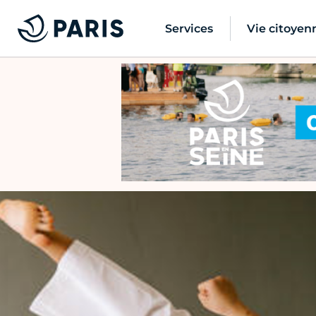
Services
Vie citoyen