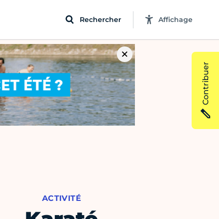
Rechercher
Affichage
Contribuer
ACTIVITÉ