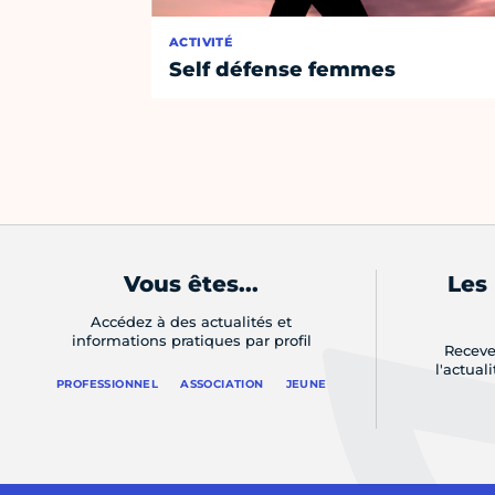
ACTIVITÉ
Self défense femmes
Vous êtes...
Les
Accédez à des actualités et
informations pratiques par profil
Receve
l'actual
PROFESSIONNEL
ASSOCIATION
JEUNE