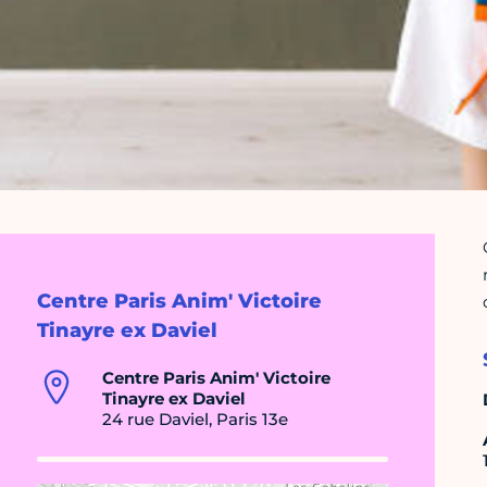
Centre Paris Anim' Victoire
Tinayre ex Daviel
Centre Paris Anim' Victoire
Tinayre ex Daviel
24 rue Daviel, Paris 13e