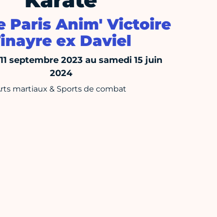
Karaté
 Paris Anim' Victoire
inayre ex Daviel
 11 septembre 2023 au samedi 15 juin
2024
rts martiaux & Sports de combat